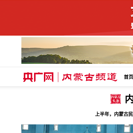
首
内
上半年，内蒙古民