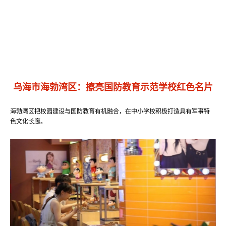
乌海市海勃湾区：擦亮国防教育示范学校红色名片
海勃湾区把校园建设与国防教育有机融合，在中小学校积极打造具有军事特
色文化长廊。