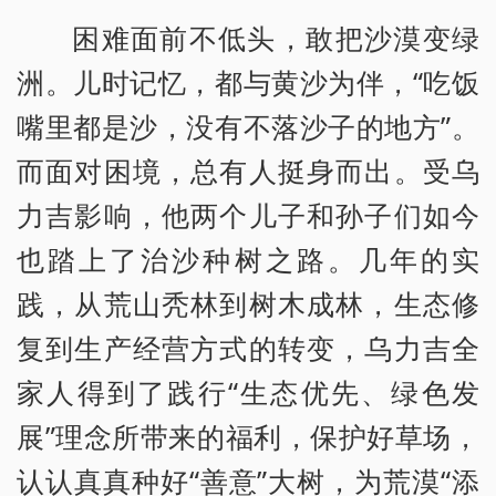
困难面前不低头，敢把沙漠变绿
洲。儿时记忆，都与黄沙为伴，“吃饭
嘴里都是沙，没有不落沙子的地方”。
而面对困境，总有人挺身而出。受乌
力吉影响，他两个儿子和孙子们如今
也踏上了治沙种树之路。几年的实
践，从荒山秃林到树木成林，生态修
复到生产经营方式的转变，乌力吉全
家人得到了践行“生态优先、绿色发
展”理念所带来的福利，保护好草场，
认认真真种好“善意”大树，为荒漠“添