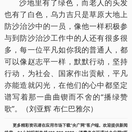
沙地里有了绿色，而老人的头发
也有了白色，乌力吉只是草原大地上
防沙治沙中的一员，像他一样积极参
与到防沙治沙工作中的人还有很多很
多，每一位平凡如你我的普通人，都
可以像赵志平一样，默默行动，坚持
行动，为社会、国家作出贡献，平凡
亦能造就闪光，在他们的心中都坚定
谱写着那一曲曲锲而不舍的“播绿赞
歌”。（刘亚辉 布仁巴雅尔）
更多精彩资讯请在应用市场下载“央广网”客户端。欢迎提供新闻