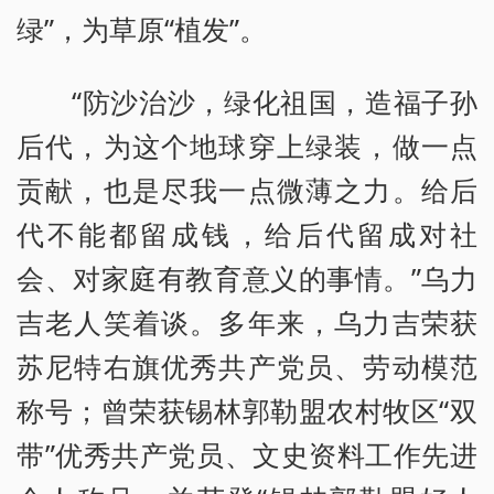
绿”，为草原“植发”。
“防沙治沙，绿化祖国，造福子孙
后代，为这个地球穿上绿装，做一点
贡献，也是尽我一点微薄之力。给后
代不能都留成钱，给后代留成对社
会、对家庭有教育意义的事情。”乌力
吉老人笑着谈。多年来，乌力吉荣获
苏尼特右旗优秀共产党员、劳动模范
称号；曾荣获锡林郭勒盟农村牧区“双
带”优秀共产党员、文史资料工作先进