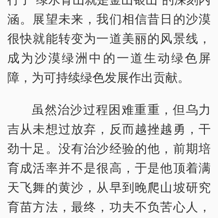
涵。展望未来，我们相信昔日的沙漠
很快就能转变为一道美丽的风景线，
成为沙漠绿洲中的一道生动绿色屏
障，为可持续绿色发展作出贡献。
虽然治沙过程困难重重，但乌力
吉从未想过放弃，反而越挫越勇，干
劲十足。没有治沙经验的他，前期培
育成活率并不是很高，于是他顶着满
天飞舞的黄沙，从早到晚爬山坡研究
育苗方法，最终，功夫不负苦心人，