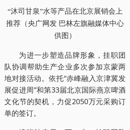
“沐司甘泉”水等产品在北京展销会上
推荐（央广网发 巴林左旗融媒体中心
供图）
为进一步塑造品牌形象，挂职团
队协调帮助生产企业多次参加京蒙两
地对接活动。依托“赤峰融入京津冀发
展促进周”和第33届北京国际燕京啤酒
文化节的契机，力促2050万元采购订
单的签订。