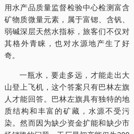
用水产品质量监督检验中心检测富含
矿物质微量元素，属于富锶、含钒、
弱碱深层天然水指标，旅客们不仅对
其格外青睐，也对水源地产生了好
奇。
一瓶水，要走多远，才能走出大
山登上飞机，这个答案只有巴林左旗
人才能回答。巴林左旗具有独特的地
质结构和丰富的矿藏，水源不受污
染。然而因为缺少资金扩能和缺少市