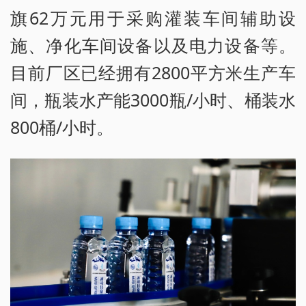
旗62万元用于采购灌装车间辅助设
施、净化车间设备以及电力设备等。
目前厂区已经拥有2800平方米生产车
间，瓶装水产能3000瓶/小时、桶装水
800桶/小时。