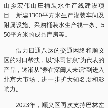
山乡宏伟山庄桶装水生产线建设项
目，新建1300平方米生产灌装车间及
附属设施、采购桶装水生产线一条、5
50平方米的成品库房等。
借力四通八达的交通网络和顺义
区的对口帮扶，以“沐司甘泉”为代表的
产品，逐渐从“养在深闺人未识”到进入
北京大市场，进一步扩大知名度和影
响力。
2023年，顺义区再次支持巴林左