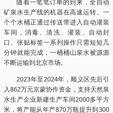
随着一笔笔订单的到来，全自动
矿泉水生产线的机器在高速运转。一
个个水桶正通过传送带进入自动灌装
车间，消毒、清洗、灌装、自动封
口、张贴标签一系列操作只需短短几
分钟就能完成，一桶桶山泉水被源源
不断运输到北京市场。
2023年至2024年，顺义区先后引
入862万元京蒙协作资金，支持天然泉
水生产企业新建生产车间2000多平方
米，将产能从年产870万瓶提升到300