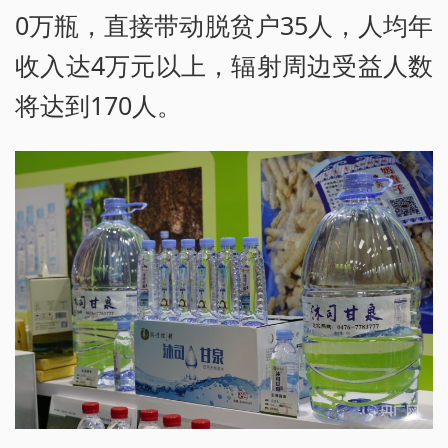
0万瓶，直接带动脱贫户35人，人均年
收入达4万元以上，辐射周边受益人数
将达到170人。