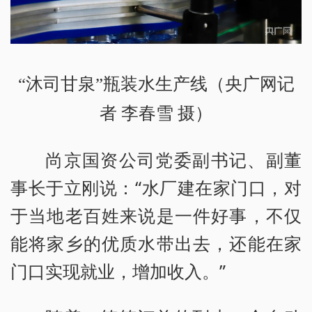
“沐司甘泉”瓶装水生产线（央广网记
者 李春雪 摄）
尚京国资公司党委副书记、副董
事长于立刚说：“水厂建在家门口，对
于当地老百姓来说是一件好事，不仅
能将家乡的优质水带出去，还能在家
门口实现就业，增加收入。”