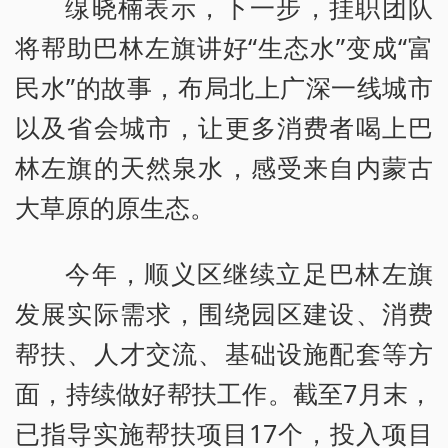
缐晓楠表示，下一步，挂职团队
将帮助巴林左旗讲好“生态水”变成“富
民水”的故事，布局北上广深一线城市
以及省会城市，让更多消费者喝上巴
林左旗的天然泉水，感受来自内蒙古
大草原的原生态。
今年，顺义区继续立足巴林左旗
发展实际需求，围绕园区建设、消费
帮扶、人才交流、基础设施配套等方
面，持续做好帮扶工作。截至7月末，
已指导实施帮扶项目17个，投入项目