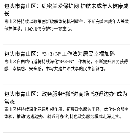
包头市青山区：织密关爱保护网 护航未成年人健康成
长
青山区将持续以政策创新破解体制机制壁垒，不断完善未成年人关爱
保护体系，用心用情守护每一颗童心。
包头市青山区：“3+3+N”工作法为居民幸福加码
青山区自由路街道将持续深化“3+3+N”工作机制，不断提升居民获得
感、幸福感、安全感，书写共建共治共享的民生新答卷。
包头市青山区：政务服务“搬”进商场 “边逛边办”成为
常态
青山区将持续深化党建引领作用，拓展政务服务半径，优化综合服务
体验，推动“边逛边办、就近可办”的特色政务服务模式走深走实。