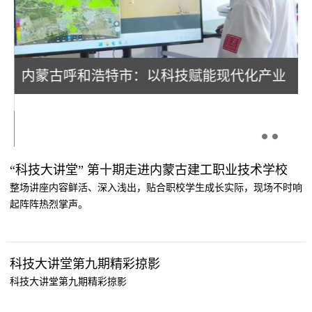
内蒙古呼和浩特市：以科技赋能现代化产业
体系建设
为
“科技大讲堂” 第十期走进内蒙古建工职业技术学校
整场讲座内容鲜活、深入浅出，贴合职校学生成长实际，现场不时响
起阵阵热烈掌声。
科技大讲堂第九期精彩掠影
科技大讲堂第九期精彩掠影