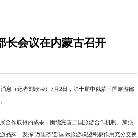
部长会议在内蒙古召开
日消息（记者刘欣荣）7月2日，第十届中俄蒙三国旅游部
。
展合作取得的成果，围绕完善三国旅游合作机制、加强
游品牌、发挥“万里茶道”国际旅游联盟积极作用充分交换