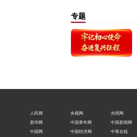
专题
人民网
央视网
光明网
新华网
中国青年网
中国新闻网
中国网
中国经济网
中青在线