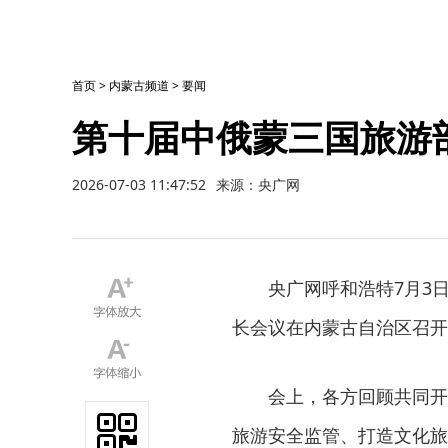
首页
>
内蒙古频道
>
要闻
第十届中俄蒙三国旅游
2026-07-03 11:47:52
来源：央广网
央广网呼和浩特7月3
长会议在内蒙古自治区召开
会上，各方回顾共同开
旅游安全监管、打造文化旅