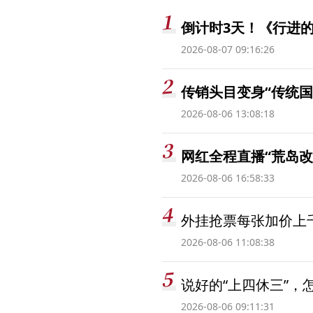
倒计时3天！《行进的
2026-08-07 09:16:26
传销头目变身“传统国
2026-08-06 13:08:18
网红全程直播“荒岛改
2026-08-06 16:58:33
外挂抢票每张加价上千
2026-08-06 11:08:38
说好的“上四休三”，
2026-08-06 09:11:31