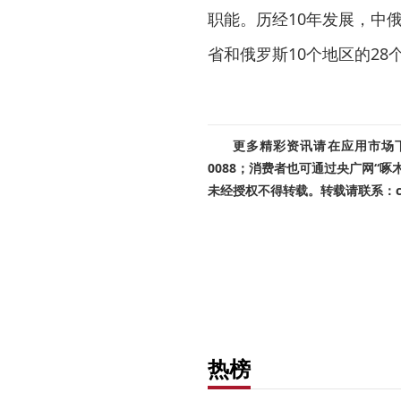
职能。历经10年发展，中俄
省和俄罗斯10个地区的28
更多精彩资讯请在应用市场下载
0088；消费者也可通过央广网“
未经授权不得转载。转载请联系：cnr
热榜