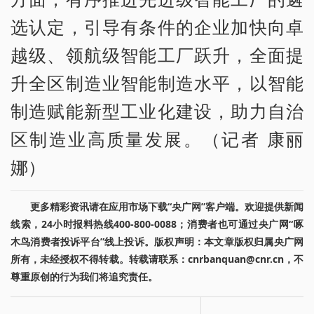
选认定，引导有条件的企业加快向卓
越级、领航级智能工厂跃升，全面提
升全区制造业智能制造水平，以智能
制造赋能新型工业化建设，助力自治
区制造业高质量发展。（记者 康丽
娜）
更多精彩资讯请在应用市场下载“央广网”客户端。欢迎提供新闻
线索，24小时报料热线400-800-0088；消费者也可通过央广网“啄
木鸟消费者投诉平台”线上投诉。版权声明：本文章版权归属央广网
所有，未经授权不得转载。转载请联系：cnrbanquan@cnr.cn，不
尊重原创的行为我们将追究责任。