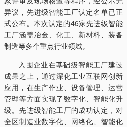
家评审及现场核查等程序，经公示无
异议，先进级智能工厂认定名单已正
式公布。本次认定的46家先进级智能
工厂涵盖冶金、化工、新材料、装备
制造等多个重点行业领域。
入围企业在基础级智能工厂建设
成果之上，通过深化工业互联网创新
应用，在生产作业、设备管理、运营
管理等方面实现了数字化、智能化升
级。先进级智能工厂的成功认定，对
全区制造业数字化、网络化、智能化