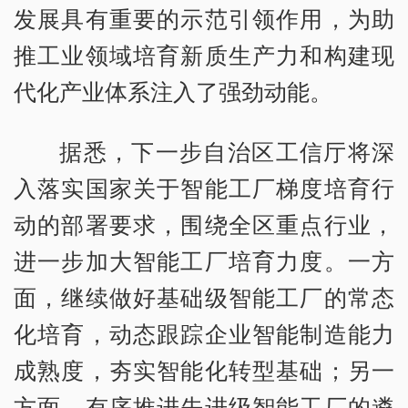
发展具有重要的示范引领作用，为助
推工业领域培育新质生产力和构建现
代化产业体系注入了强劲动能。
据悉，下一步自治区工信厅将深
入落实国家关于智能工厂梯度培育行
动的部署要求，围绕全区重点行业，
进一步加大智能工厂培育力度。一方
面，继续做好基础级智能工厂的常态
化培育，动态跟踪企业智能制造能力
成熟度，夯实智能化转型基础；另一
方面，有序推进先进级智能工厂的遴