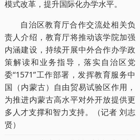
模式改革，提升国际化办学水平。
自治区教育厅合作交流处相关负
责人介绍，教育厅将推动该学院加强
内涵建设，持续开展中外合作办学政
策解读和业务指导，落实自治区党
委“1571”工作部署，发挥教育服务中
国（内蒙古）自由贸易试验区作用，
为推进内蒙古高水平对外开放提供更
多人才支撑和智力支持。（记者 刘志
贤）