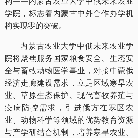
构——内蒙古农业大学中俄未来农业
学院，标志着内蒙古中外合作办学机
构实现零的突破。
内蒙古农业大学中俄未来农业学
院将聚焦服务国家粮食安全、生态安
全与畜牧动物医学事业，对接中蒙俄
经济走廊建设需求，立足区域寒旱农
业、草原生态保护、现代畜牧养殖与
疫病防控需求，引进俄方在寒区农
业、动物科学等领域的优势教育资源
与产学研结合机制，培养寒旱农业、