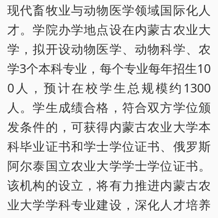
现代畜牧业与动物医学领域国际化人
才。学院办学地点设在内蒙古农业大
学，拟开设动物医学、动物科学、农
学3个本科专业，每个专业每年招生10
0人，预计在校学生总规模约1300
人。学生成绩合格，符合双方学位颁
发条件的，可获得内蒙古农业大学本
科毕业证书和学士学位证书、俄罗斯
阿尔泰国立农业大学学士学位证书。
该机构的设立，将有力推进内蒙古农
业大学学科专业建设，深化人才培养