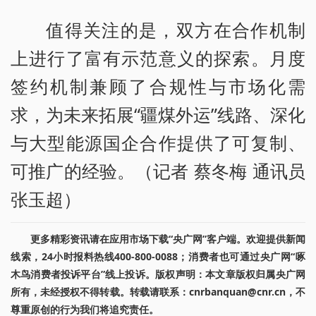
值得关注的是，双方在合作机制
上进行了富有示范意义的探索。月度
签约机制兼顾了合规性与市场化需
求，为未来拓展“疆煤外运”线路、深化
与大型能源国企合作提供了可复制、
可推广的经验。（记者 蔡冬梅 通讯员
张玉超）
更多精彩资讯请在应用市场下载“央广网”客户端。欢迎提供新闻
线索，24小时报料热线400-800-0088；消费者也可通过央广网“啄
木鸟消费者投诉平台”线上投诉。版权声明：本文章版权归属央广网
所有，未经授权不得转载。转载请联系：cnrbanquan@cnr.cn，不
尊重原创的行为我们将追究责任。