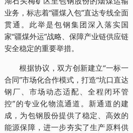
湖石头梅矿区至包钢股份的烟煤运输
业务，标志着“疆煤入包”直达专线全面
贯通。此举是包钢集团深入落实国
家“疆煤外运”战略、保障产业链供应链
安全稳定的重要举措。
根据协议，双方创新建立“一标一
合同”市场化合作模式，打造“坑口直达
钢厂、市场动态适配、全程闭环管
控”的专业化物流通道。新通道的建
成，为包钢股份提供了稳定、高效的
能源保障，进一步夯实了生产原料供