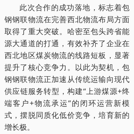
此次合作的成功落地，标志着包
钢钢联物流在完善西北物流布局方面
取得了重大突破。哈密至包头跨省能
源大通道的打通，有效补齐了企业在
西北地区煤炭物流的线路短板，显著
提升了核心竞争力。以此为契机，包
钢钢联物流正加速从传统运输向现代
供应链服务转型，构建“上游煤源+终
端客户+物流承运”的闭环运营新模
式，摆脱同质化低价竞争，培育新的
增长极。