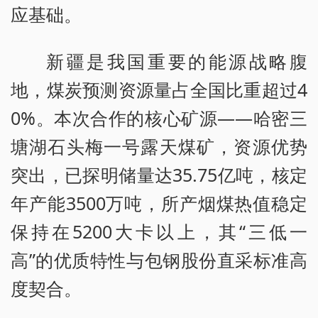
应基础。
新疆是我国重要的能源战略腹
地，煤炭预测资源量占全国比重超过4
0%。本次合作的核心矿源——哈密三
塘湖石头梅一号露天煤矿，资源优势
突出，已探明储量达35.75亿吨，核定
年产能3500万吨，所产烟煤热值稳定
保持在5200大卡以上，其“三低一
高”的优质特性与包钢股份直采标准高
度契合。