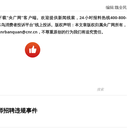
编辑:魏全民
“央广网”客户端。欢迎提供新闻线索，24小时报料热线400-800-
啄木鸟消费者投诉平台”线上投诉。版权声明：本文章版权归属央广网所有，
banquan@cnr.cn，不尊重原创的行为我们将追究责任。
师招聘违规事件