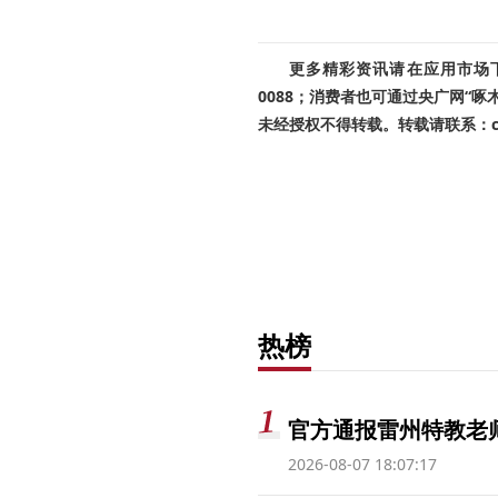
更多精彩资讯请在应用市场下载
0088；消费者也可通过央广网“
未经授权不得转载。转载请联系：cnr
热榜
官方通报雷州特教老
2026-08-07 18:07:17