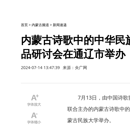
首页
>
内蒙古频道
>
新闻速递
内蒙古诗歌中的中华民
品研讨会在通辽市举办
2024-07-14 13:47:39
来源：央广网
7月13日，由中国诗
联合主办的内蒙古诗歌中的
蒙古民族大学举办。