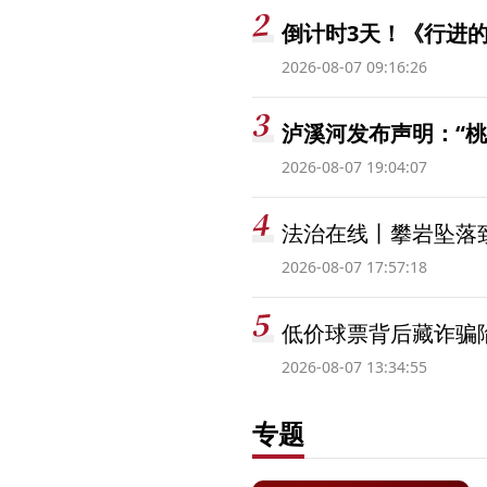
倒计时3天！《行进的
2026-08-07 09:16:26
泸溪河发布声明：“
2026-08-07 19:04:07
法治在线丨攀岩坠落
2026-08-07 17:57:18
低价球票背后藏诈骗
2026-08-07 13:34:55
专题