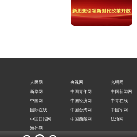
人民网
央视网
光明网
新华网
中国青年网
中国新闻网
中国网
中国经济网
中青在线
国际在线
中国台湾网
中国军网
中国日报网
中国西藏网
法治网
海外网