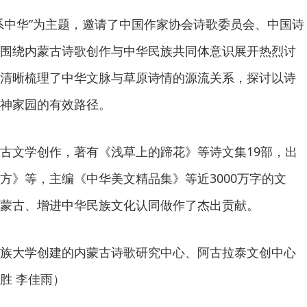
系中华”为主题，邀请了中国作家协会诗歌委员会、中国诗
围绕内蒙古诗歌创作与中华民族共同体意识展开热烈讨
清晰梳理了中华文脉与草原诗情的源流关系，探讨以诗
神家园的有效路径。
古文学创作，著有《浅草上的蹄花》等诗文集19部，出
方》等，主编《中华美文精品集》等近3000万字的文
蒙古、增进中华民族文化认同做作了杰出贡献。
族大学创建的内蒙古诗歌研究中心、阿古拉泰文创中心
胜 李佳雨）