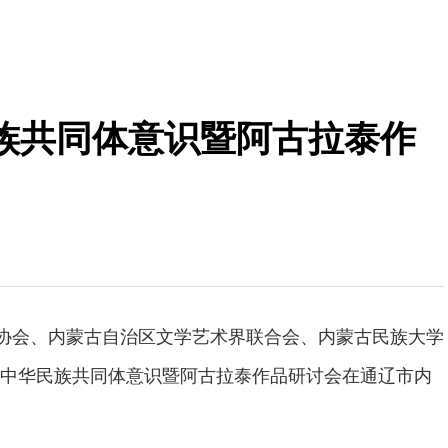
族共同体意识暨阿古拉泰作
歌协会、内蒙古自治区文学艺术界联合会、内蒙古民族大学
中华民族共同体意识暨阿古拉泰作品研讨会在通辽市内