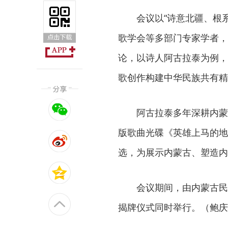
会议以“诗意北疆、根
歌学会等多部门专家学者，
论，以诗人阿古拉泰为例，
歌创作构建中华民族共有精
阿古拉泰多年深耕内蒙
版歌曲光碟《英雄上马的地
选，为展示内蒙古、塑造内
会议期间，由内蒙古民
揭牌仪式同时举行。（鲍庆