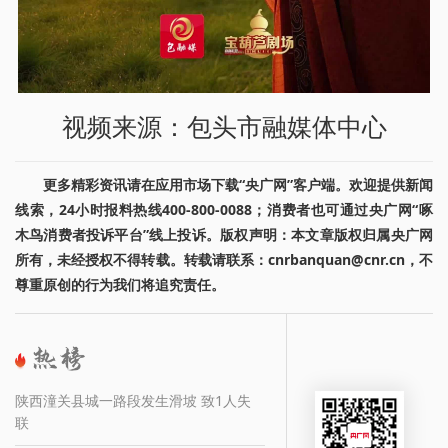
视频来源：包头市融媒体中心
更多精彩资讯请在应用市场下载“央广网”客户端。欢迎提供新闻
线索，24小时报料热线400-800-0088；消费者也可通过央广网“啄
木鸟消费者投诉平台”线上投诉。版权声明：本文章版权归属央广网
所有，未经授权不得转载。转载请联系：cnrbanquan@cnr.cn，不
尊重原创的行为我们将追究责任。
陕西潼关县城一路段发生滑坡 致1人失
联