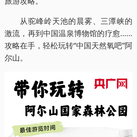
旅游攻略。
从驼峰岭天池的晨雾、三潭峡的
激流，再到中国温泉博物馆的疗愈……
攻略在手，轻松玩转“中国天然氧吧”阿
尔山。