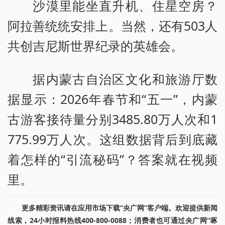
沙漠里能坐直升机、住星空房？
阿拉善统统安排上。当然，还有503人
共创吉尼斯世界纪录的英雄会。
据内蒙古自治区文化和旅游厅数
据显示：2026年春节和“五一”，内蒙
古游客接待量分别3485.80万人次和1
775.99万人次。这组数据背后到底藏
着怎样的“引流秘码”？答案就在视频
里。
更多精彩资讯请在应用市场下载“央广网”客户端。欢迎提供新闻
线索，24小时报料热线400-800-0088；消费者也可通过央广网“啄