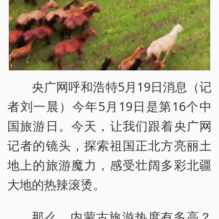
央广网呼和浩特5月19日消息（记
者刘一晨）今年5月19日是第16个中
国旅游日。今天，让我们跟着央广网
记者的镜头，探索祖国正北方亮丽土
地上的旅游魔力，感受壮阔多彩北疆
大地的热辣滚烫。
那么，内蒙古旅游热度有多高？