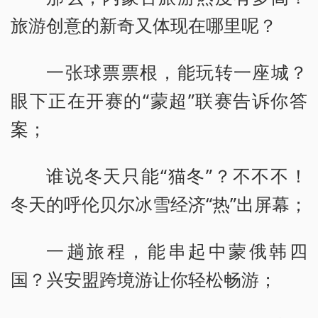
旅游创意的新奇又体现在哪里呢？
一张球票票根，能玩转一座城？
眼下正在开赛的“蒙超”联赛告诉你答
案；
谁说冬天只能“猫冬”？不不不！
冬天的呼伦贝尔冰雪经济“热”出屏幕；
一趟旅程，能串起中蒙俄韩四
国？兴安盟跨境游让你轻松畅游；