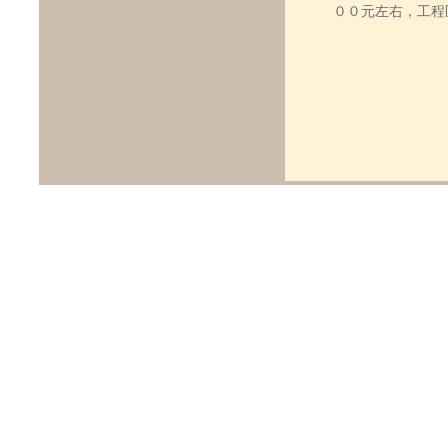
００元左右，工程