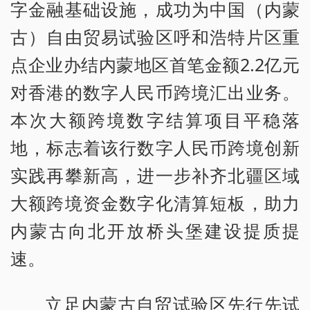
字金融基础设施，成功为中国（内蒙
古）自由贸易试验区呼和浩特片区重
点企业办结内蒙地区首笔金额2.2亿元
对香港的数字人民币跨境汇出业务。
本次大额跨境数字结算项目平稳落
地，标志着该行数字人民币跨境创新
实践再攀新高，进一步补齐北疆区域
大额跨境资金数字化清算短板，助力
内蒙古向北开放桥头堡建设提质提
速。
立足内蒙古自贸试验区先行先试