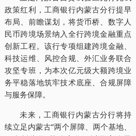
政策红利，工商银行内蒙古分行提早
布局、前瞻谋划，将货币桥、数字人
民币跨境场景纳入全行跨境金融重点
创新工程。该行专项组建跨境金融、
科技运维、风控合规、外汇业务联合
攻坚专班，为本次亿元级大额跨境业
务平稳落地筑牢技术底座、合规屏障
与服务保障。
未来，工商银行内蒙古分行将持
续立足内蒙古“两个屏障、两个基地、