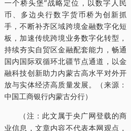
一个桥头堡”战略定位，以数字人民
币、多边央行数字货币桥为创新抓
手，不断补齐区域跨境金融数字化短
板，加速传统跨境业务数字化转型，
持续夯实自贸区金融配套能力，畅通
国内国际双循环北疆节点通道，以金
融科技创新助力内蒙古高水平对外开
放与实体经济高质量发展。（来源：
中国工商银行内蒙古分行）
（注：此文属于央广网登载的商
业信息，文章内容不代表本网观点，