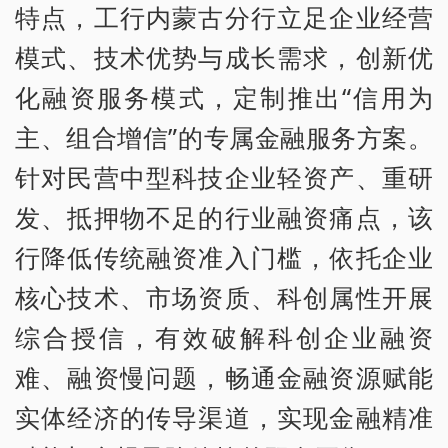
特点，工行内蒙古分行立足企业经营
模式、技术优势与成长需求，创新优
化融资服务模式，定制推出“信用为
主、组合增信”的专属金融服务方案。
针对民营中型科技企业轻资产、重研
发、抵押物不足的行业融资痛点，该
行降低传统融资准入门槛，依托企业
核心技术、市场资质、科创属性开展
综合授信，有效破解科创企业融资
难、融资慢问题，畅通金融资源赋能
实体经济的传导渠道，实现金融精准