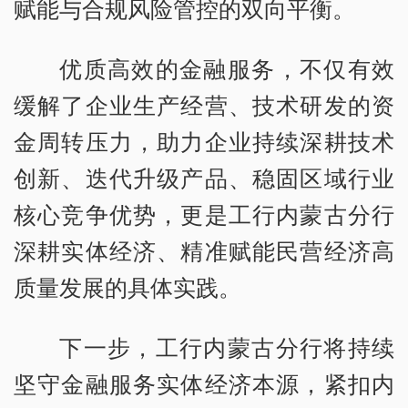
赋能与合规风险管控的双向平衡。
优质高效的金融服务，不仅有效
缓解了企业生产经营、技术研发的资
金周转压力，助力企业持续深耕技术
创新、迭代升级产品、稳固区域行业
核心竞争优势，更是工行内蒙古分行
深耕实体经济、精准赋能民营经济高
质量发展的具体实践。
下一步，工行内蒙古分行将持续
坚守金融服务实体经济本源，紧扣内