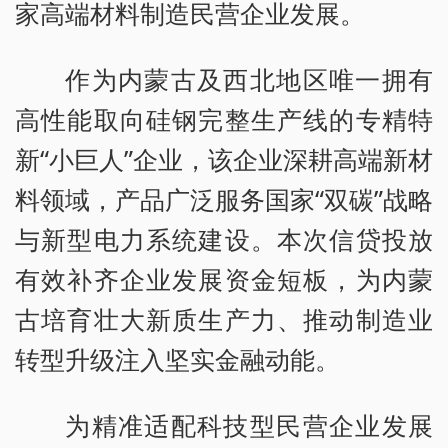
家高端材料制造民营企业发展。
作为内蒙古及西北地区唯一拥有
高性能取向硅钢完整生产线的专精特
新“小巨人”企业，该企业深耕高端新材
料领域，产品广泛服务国家“双碳”战略
与新型电力系统建设。本次信贷投放
有效补齐企业发展资金短板，为内蒙
古培育壮大新质生产力、推动制造业
转型升级注入坚实金融动能。
为精准适配科技型民营企业发展