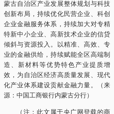
蒙古自治区产业发展整体规划与科技
创新布局，持续优化民营企业、科创
企业金融服务体系，持续加大对专精
特新中小企业、高新技术企业的信贷
倾斜与资源投入。以精准、高效、专
业的金融供给，持续赋能全区高端制
造、新材料等优势特色产业提质增
效，为自治区经济高质量发展、现代
化产业体系建设贡献金融力量。（来
源：中国工商银行内蒙古分行）
（注：此文属于央广网登载的商