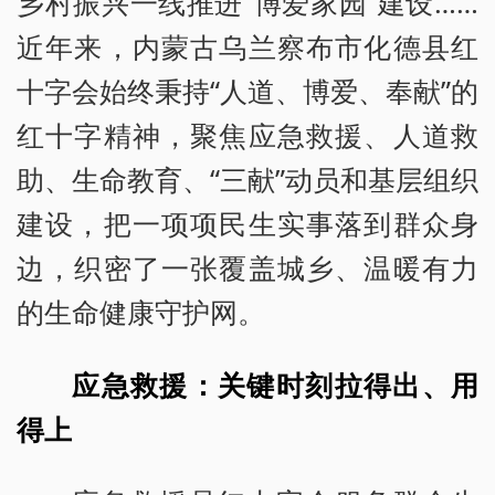
乡村振兴一线推进“博爱家园”建设……
近年来，内蒙古乌兰察布市化德县红
十字会始终秉持“人道、博爱、奉献”的
红十字精神，聚焦应急救援、人道救
助、生命教育、“三献”动员和基层组织
建设，把一项项民生实事落到群众身
边，织密了一张覆盖城乡、温暖有力
的生命健康守护网。
应急救援：关键时刻拉得出、用
得上