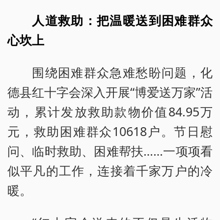
人道救助：把温暖送到困难群众
心坎上
围绕困难群众急难愁盼问题，化
德县红十字会深入开展“博爱送万家”活
动，累计发放救助款物价值84.95万
元，救助困难群众10618户。节日慰
问、临时救助、困难帮扶……一项项看
似平凡的工作，连接着千家万户的冷
暖。