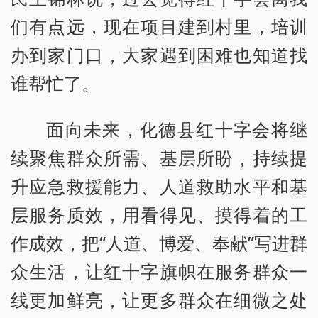
们有点远，现在项目建到村里，培训
办到家门口，大家遇到困难也知道找
谁帮忙了。
面向未来，化德县红十字会将继
续聚焦群众所需、基层所盼，持续提
升应急救援能力、人道救助水平和基
层服务质效，用看得见、摸得着的工
作成效，把“人道、博爱、奉献”写进群
众生活，让红十字旗帜在服务群众一
线更加鲜亮，让更多群众在细微之处