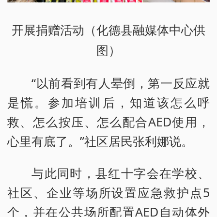
开展捐赠活动（化德县融媒体中心供
图）
“以前看到有人晕倒，第一反应就
是慌。参加培训后，知道该怎么呼
救、怎么按压、怎么配合AED使用，
心里有底了。”社区居民张利娜说。
与此同时，县红十字会在学校、
社区、企业等场所设置应急救护点5
个，并在公共场所配置AED自动体外