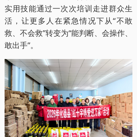
实用技能通过一次次培训走进群众生
活，让更多人在紧急情况下从“不敢
救、不会救”转变为“能判断、会操作、
敢出手”。