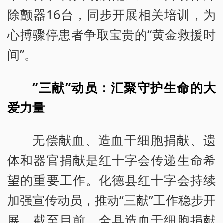
除颤器16台，同步开展相关培训，为
心搏骤停患者争取宝贵的“黄金救援时
间”。
“三献”动员：汇聚守护生命的大
爱力量
无偿献血、造血干细胞捐献、遗
体和器官捐献是红十字会传递生命希
望的重要工作。化德县红十字会持续
加强宣传动员，推动“三献”工作稳步开
展。截至目前，全县造血干细胞捐献