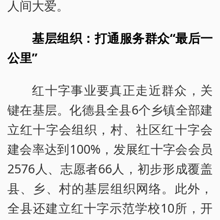
人间大爱。
基层组织：打通服务群众“最后一
公里”
红十字事业要真正走近群众，关
键在基层。化德县全县6个乡镇全部建
立红十字会组织，村、社区红十字会
建会率达到100%，发展红十字会会员
2576人、志愿者66人，初步形成覆盖
县、乡、村的基层组织网络。此外，
全县还建立红十字示范学校10所，开