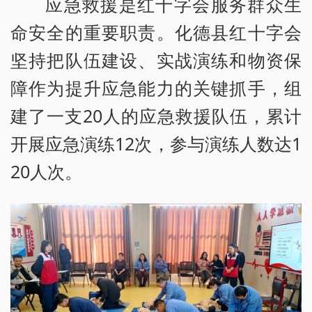
应急救援是红十字会服务群众生
命安全的重要职责。化德县红十字会
坚持把队伍建设、实战演练和物资保
障作为提升应急能力的关键抓手，组
建了一支20人的应急救援队伍，累计
开展应急演练12次，参与演练人数达1
20人次。