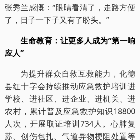
张秀兰感慨：“眼睛看清了，走路方便
了，日子一下子又有了盼头。”
生命教育：让更多人成为“第一响
应人”
为提升群众自救互救能力，化德
县红十字会持续推动应急救护培训进
学校、进社区、进企业、进机关、进
农村，累计普及应急救护知识18800
人次，开展取证培训734人。心肺复
苏、创伤包扎、气道异物梗阻处置等