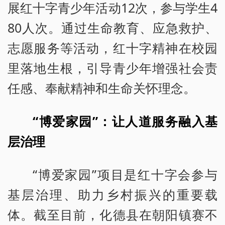
展红十字青少年活动12次，参与学生4
80人次。通过生命教育、应急救护、
志愿服务等活动，红十字精神在校园
里落地生根，引导青少年增强社会责
任感、奉献精神和生命关怀理念。
“博爱家园”：让人道服务融入基
层治理
“博爱家园”项目是红十字会参与
基层治理、助力乡村振兴的重要载
体。截至目前，化德县在朝阳镇赛不