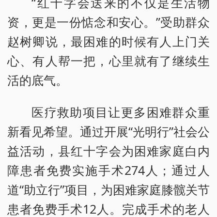
“红十字会送来的不仅是生活物
资，更是一份惦念和安心。”受助群众
赵树卿说，最困难的时候有人上门关
心、有人帮一把，心里就有了继续生
活的底气。
医疗救助项目让更多困难群众重
新看见希望。通过开展“光明行”社会公
益活动，县红十字会为困难家庭白内
障患者免费实施手术274人；通过人
道“助立行”项目，为困难家庭膝髋关节
患者免费手术12人。完成手术的老人