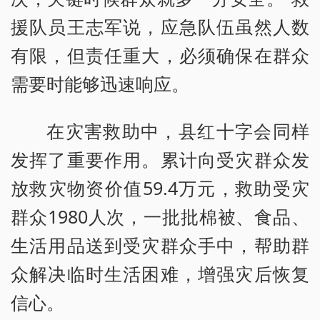
援队员王志军说，应急队伍虽然人数
有限，但责任重大，必须确保在群众
需要时能够迅速响应。
在灾害救助中，县红十字会同样
发挥了重要作用。累计向受灾群众发
放救灾物资价值59.4万元，救助受灾
群众1980人次，一批批棉被、食品、
生活用品送到受灾群众手中，帮助群
众解决临时生活困难，增强灾后恢复
信心。