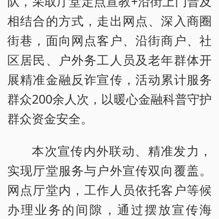
队，采取厅堂定点宣教+沿街上门普及
相结合的方式，走出网点、深入商圈
街巷，面向网点客户、沿街商户、社
区居民、户外务工人员及老年群体开
展精准金融反诈宣传，活动累计服务
群众200余人次，以暖心金融科普守护
群众资金安全。
本次宣传内外联动、精准发力，
实现厅堂服务与户外宣传双向覆盖。
网点厅堂内，工作人员依托客户等候
办理业务的间隙，通过摆放宣传海