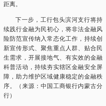
距离。
下一步，工行包头滨河支行将持
续践行金融为民初心，将非法金融风
险防范宣传纳入常态化工作，持续创
新宣传形式、聚焦重点人群、贴合民
生需求，开展接地气、有实效的金融
科普活动，持续夯实辖区金融安全屏
障，助力维护区域健康稳定的金融秩
序。（来源：中国工商银行内蒙古分
行）