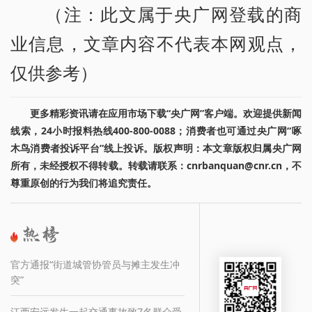
（注：此文属于央广网登载的商
业信息，文章内容不代表本网观点，
仅供参考）
更多精彩资讯请在应用市场下载“央广网”客户端。欢迎提供新闻
线索，24小时报料热线400-800-0088；消费者也可通过央广网“啄
木鸟消费者投诉平台”线上投诉。版权声明：本文章版权归属央广网
所有，未经授权不得转载。转载请联系：cnrbanquan@cnr.cn，不
尊重原创的行为我们将追究责任。
官方通报“街道城管协管员与摊主发生冲
突”
江西安远发生一起交通事故致7名群众受