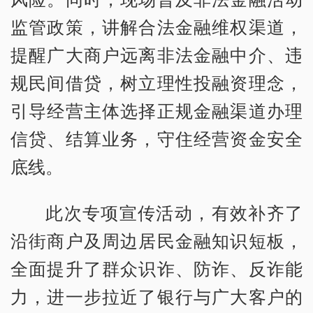
监管政策，讲解合法金融维权渠道，
提醒广大商户远离非法金融中介、违
规民间借贷，树立理性投融资理念，
引导经营主体选择正规金融渠道办理
信贷、结算业务，守住经营资金安全
底线。
此次专项宣传活动，有效补齐了
沿街商户及周边居民金融知识短板，
全面提升了群众识诈、防诈、反诈能
力，进一步拉近了银行与广大客户的