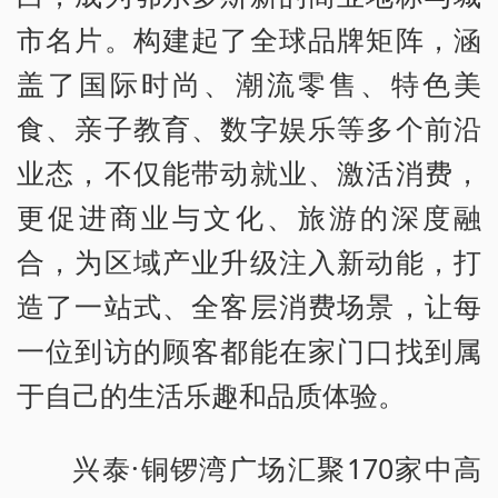
市名片。构建起了全球品牌矩阵，涵
盖了国际时尚、潮流零售、特色美
食、亲子教育、数字娱乐等多个前沿
业态，不仅能带动就业、激活消费，
更促进商业与文化、旅游的深度融
合，为区域产业升级注入新动能，打
造了一站式、全客层消费场景，让每
一位到访的顾客都能在家门口找到属
于自己的生活乐趣和品质体验。
兴泰·铜锣湾广场汇聚170家中高