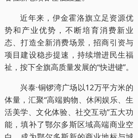
近年来，伊金霍洛旗立足资源优
势和产业优势，不断培育消费新业
态、打造全新消费场景，招商引资与
项目建设稳步提速，持续增进民生福
祉，按下全旗高质量发展的“快进键”。
兴泰·铜锣湾广场以12万平方米的
体量，汇聚“高端购物、休闲娱乐、生
活美学、文化体验、社交互动”五大功
能，填补了鄂尔多斯区域高端商业空
白，成为鄂尔多斯新的商业地标与城