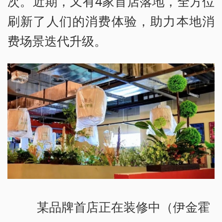
次。近期，又有4家首店落地，全方位
刷新了人们的消费体验，助力本地消
费场景迭代升级。
某品牌首店正在装修中（伊金霍