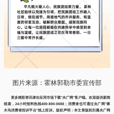
图片来源：霍林郭勒市委宣传部
更多精彩资讯请在应用市场下载“央广网”客户端。欢迎提供新闻
线索，24小时报料热线400-800-0088；消费者也可通过央广网“啄
木鸟消费者投诉平台”线上投诉。版权声明：本文章版权归属央广网