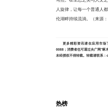
人旋律，让每一个普通人都
伦湖畔持续流淌。（来源：
更多精彩资讯请在应用市场下载
0088；消费者也可通过央广网“
未经授权不得转载。转载请联系：cnr
热榜