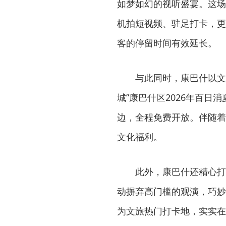
如梦如幻的视听盛宴。这场
机拍短视频、驻足打卡，更
客的停留时间有效延长。
与此同时，康巴什以文
城”康巴什区2026年百
边，全程免费开放。伴随着
文化福利。
此外，康巴什还精心打
动摒弃高门槛的观演，巧妙
为文旅热门打卡地，实实在