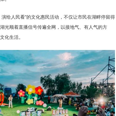
、演给人民看”的文化惠民活动，不仅让市民在湖畔停留得
湖光顺着直播信号传遍全网，以接地气、有人气的方
文化生活。