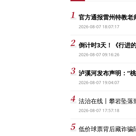
官方通报雷州特教老
2026-08-07 18:07:17
倒计时3天！《行进的
2026-08-07 09:16:26
泸溪河发布声明：“
2026-08-07 19:04:07
法治在线丨攀岩坠落
2026-08-07 17:57:18
低价球票背后藏诈骗