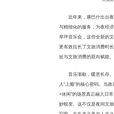
近年来，康巴什出台夜
与精细化的服务，为夜经济
草坪音乐会，这些全新的文
更有效拉长了文旅消费时长
祉与文旅消费的双向赋能。
音乐渐歇，暖意长存。
人“上瘾”的核心密码。当
+休闲”的场景真正融入日常
妙蜕变。这不仅是夜间文旅
写照。在生态之美与人文之