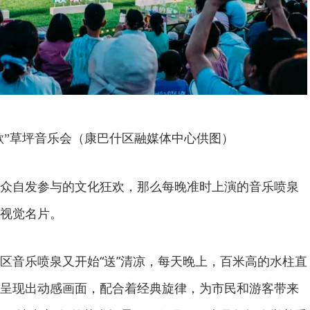
歌”草坪音乐会（康巴什区融媒体中心供图）
众自发参与的文化狂欢，那么每晚准时上演的音乐喷泉
视觉名片。
区音乐喷泉又开始“送”清凉，每天晚上，百米高的水柱直
呈现出动感画面，配合着经典旋律，为市民和游客带来