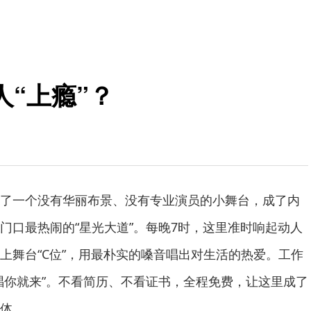
“上瘾”？
了一个没有华丽布景、没有专业演员的小舞台，成了内
门口最热闹的“星光大道”。每晚7时，这里准时响起动人
上舞台“C位”，用最朴实的嗓音唱出对生活的热爱。工作
唱你就来”。不看简历、不看证书，全程免费，让这里成了
体。