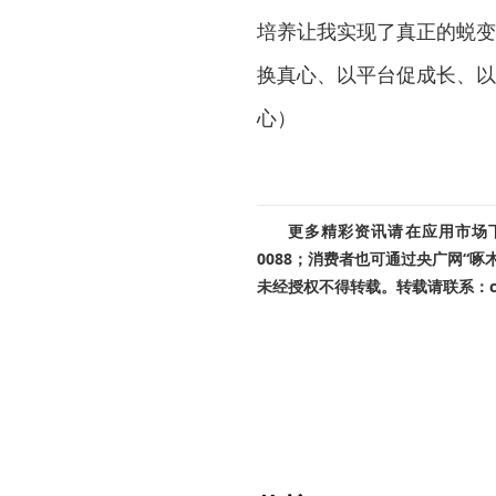
培养让我实现了真正的蜕变
换真心、以平台促成长、以
心）
更多精彩资讯请在应用市场下载
0088；消费者也可通过央广网“
未经授权不得转载。转载请联系：cnr