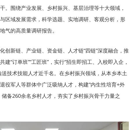
干。围绕产业发展、乡村振兴、基层治理等十大领域，
与区域发展需求，科学选题、实地调研、客观分析，形
地气的高质量调研报告。
化创新链、产业链、资金链、人才链“四链”深度融合，推
建“订单班”“工匠班”，实行“招生即招工、入校即入企，
输送技术技能人才近千名。在乡村振兴领域，从本乡本土
退役军人等群体中广泛吸纳人才，构建“内生性培育+外
，储备260余名乡村人才，夯实了乡村振兴骨干力量之