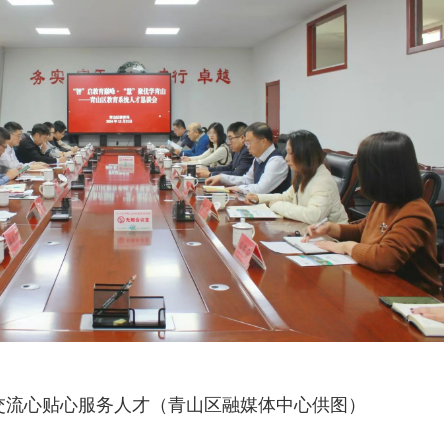
交流心贴心服务人才（青山区融媒体中心供图）