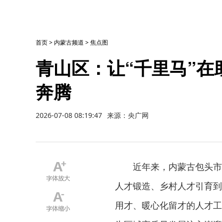
首页
>
内蒙古频道
>
焦点图
青山区：让“千里马”
奔腾
2026-07-08 08:19:47
来源：央广网
近年来，内蒙古包头市
人才锻造、乡村人才引育到
用才、暖心化留才的人才工