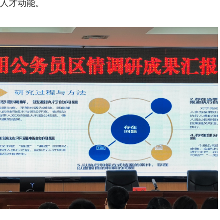
人才动能。