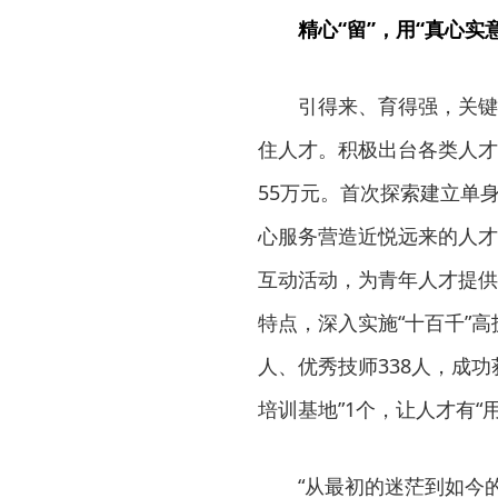
精心“留”，用“真心实
引得来、育得强，关键
住人才。积极出台各类人才招
55万元。首次探索建立单身
心服务营造近悦远来的人才
互动活动，为青年人才提供
特点，深入实施“十百千”
人、优秀技师338人，成功
培训基地”1个，让人才有“
“从最初的迷茫到如今