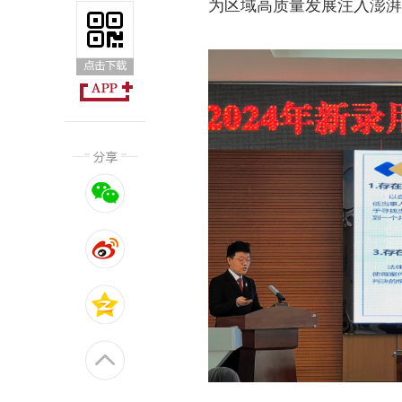
为区域高质量发展注入澎湃