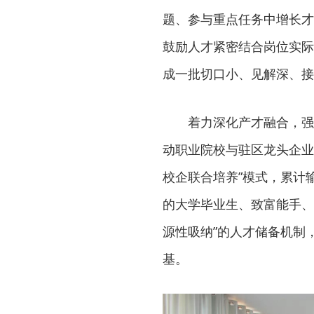
题、参与重点任务中增长才
鼓励人才紧密结合岗位实际
成一批切口小、见解深、接
着力深化产才融合，强
动职业院校与驻区龙头企业共
校企联合培养”模式，累计
的大学毕业生、致富能手、
源性吸纳”的人才储备机制
基。