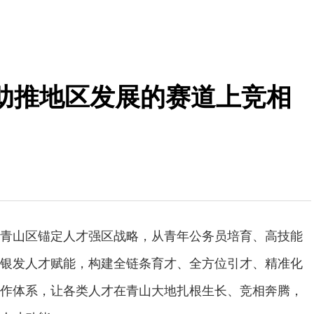
在助推地区发展的赛道上竞相
青山区锚定人才强区战略，从青年公务员培育、高技能
银发人才赋能，构建全链条育才、全方位引才、精准化
作体系，让各类人才在青山大地扎根生长、竞相奔腾，