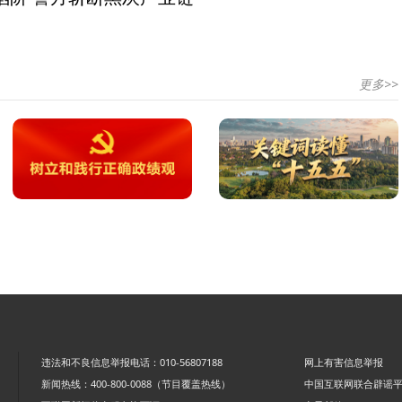
更多>>
违法和不良信息举报电话：010-56807188
网上有害信息举报
新闻热线：400-800-0088（节目覆盖热线）
中国互联网联合辟谣