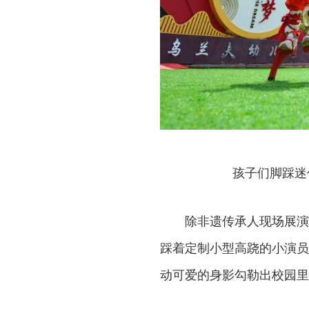
孩子们脚踩迷
除非遗传承人现场展演
踩着定制小型高跷的小演员
动可爱的身影勾勒出校园里