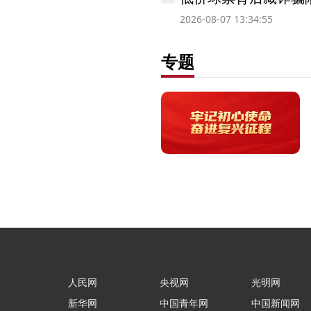
2026-08-07 13:34:55
专题
人民网
央视网
光明网
新华网
中国青年网
中国新闻网