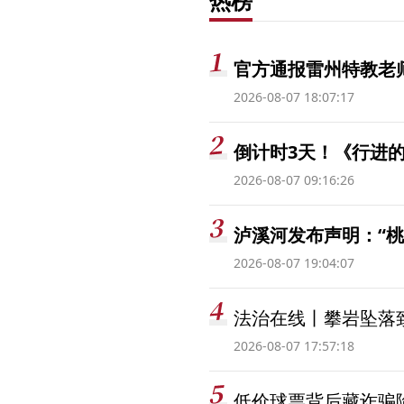
热榜
官方通报雷州特教老
2026-08-07 18:07:17
倒计时3天！《行进的
2026-08-07 09:16:26
泸溪河发布声明：“
2026-08-07 19:04:07
法治在线丨攀岩坠落
2026-08-07 17:57:18
低价球票背后藏诈骗