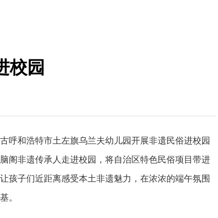
进校园
古呼和浩特市土左旗乌兰夫幼儿园开展非遗民俗进校园
脑阁非遗传承人走进校园，将自治区特色民俗项目带进
让孩子们近距离感受本土非遗魅力，在浓浓的端午氛围
基。