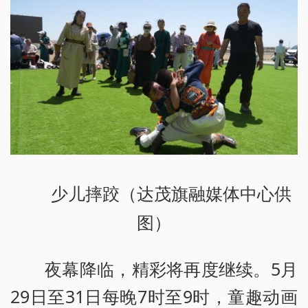
少儿摔跤（达茂旗融媒体中心供
图）
夜幕降临，精彩将再度继续。5月
29日至31日每晚7时至9时，童趣动画