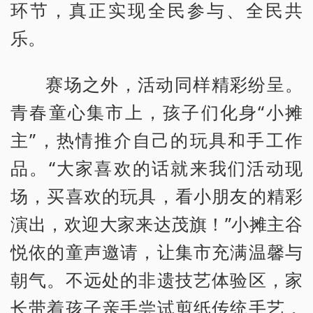
环节，真正实现全民参与、全民共
乐。
赛场之外，活动同样精彩纷呈。
青春童心集市上，孩子们化身“小摊
主”，热情推介自己的玩具和手工作
品。“大家喜欢的话就来我们活动现
场，买喜欢的玩具，看小朋友的精彩
演出，欢迎大家来达茂旗！”小摊主谷
悦依的童声邀请，让集市充满温馨与
朝气。不远处的非遗技艺体验区，家
长带着孩子亲手尝试剪纸传统手艺，