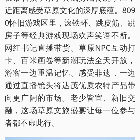
近距离感受草原文化的深厚底蕴。809
0怀旧游戏区里，滚铁环、跳皮筋、跳
房子等经典游戏现场欢声笑语不断。
网红书记直播带货、草原NPC互动打
卡、百米画卷等新潮玩法全天开放，
游客一边重温记忆、感受非遗，一边
通过直播镜头将达茂优质农特产品带
向更广阔的市场。老少皆宜、新旧交
融，这场草原文旅盛宴让每一位参与
者都不虚此行。