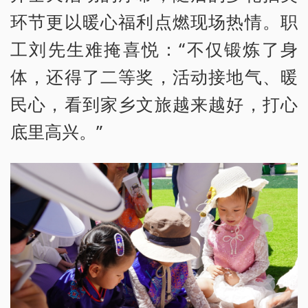
环节更以暖心福利点燃现场热情。职
工刘先生难掩喜悦：“不仅锻炼了身
体，还得了二等奖，活动接地气、暖
民心，看到家乡文旅越来越好，打心
底里高兴。”