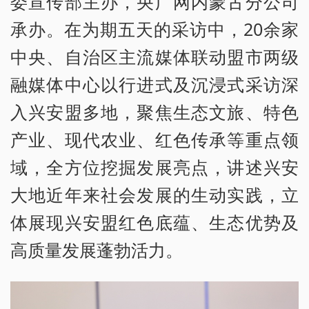
委宣传部主办，央广网内蒙古分公司
承办。在为期五天的采访中，20余家
中央、自治区主流媒体联动盟市两级
融媒体中心以行进式及沉浸式采访深
入兴安盟多地，聚焦生态文旅、特色
产业、现代农业、红色传承等重点领
域，全方位挖掘发展亮点，讲述兴安
大地近年来社会发展的生动实践，立
体展现兴安盟红色底蕴、生态优势及
高质量发展蓬勃活力。