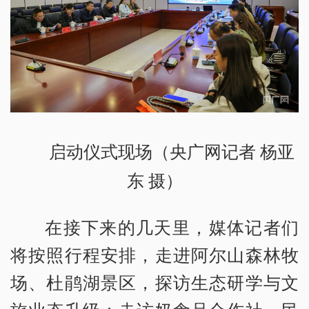
启动仪式现场（央广网记者 杨亚
东 摄）
在接下来的几天里，媒体记者们
将按照行程安排，走进阿尔山森林牧
场、杜鹃湖景区，探访生态研学与文