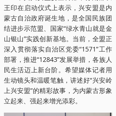
王印在启动仪式上表示，兴安盟是内
蒙古自治政府诞生地，是全国民族团
结进步示范盟、国家“绿水青山就是金
山银山”实践创新基地。当前，全盟正
深入贯彻落实自治区党委“1571”工作
部署，推进“12843”发展举措，各族人
民生活迈上新台阶。希望媒体记者用
生动镜头和温暖笔触，讲述好“兴安岭
上兴安盟”的精彩故事，为内蒙古形象
立起来、强起来增光添彩。