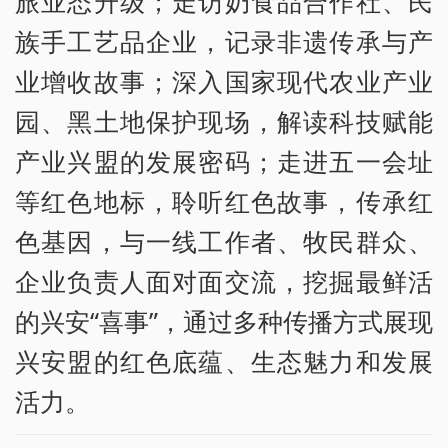
旅业态升级；走访奶食品合作社、民
族手工艺品企业，记录非遗传承与产
业增收故事；深入国家现代农业产业
园、黑土地保护现场，解读科技赋能
产业兴盟的发展密码；走进五一会址
等红色地标，聆听红色故事，传承红
色基因，与一线工作者、牧民群众、
企业负责人面对面交流，挖掘最鲜活
的兴安“喜事”，通过多种传播方式展现
兴安盟的红色底蕴、生态魅力和发展
活力。