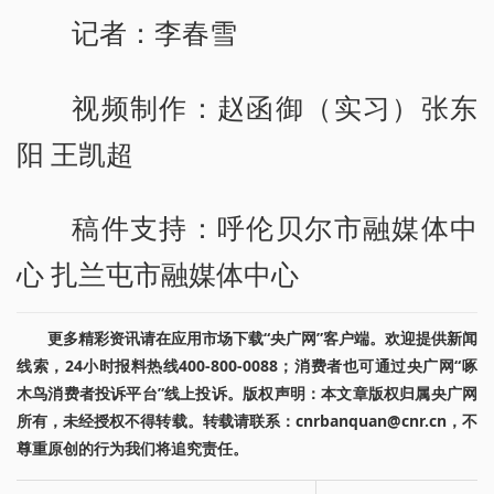
记者：李春雪
视频制作：赵函御（实习）张东
阳 王凯超
稿件支持：呼伦贝尔市融媒体中
心 扎兰屯市融媒体中心
更多精彩资讯请在应用市场下载“央广网”客户端。欢迎提供新闻
线索，24小时报料热线400-800-0088；消费者也可通过央广网“啄
木鸟消费者投诉平台”线上投诉。版权声明：本文章版权归属央广网
所有，未经授权不得转载。转载请联系：cnrbanquan@cnr.cn，不
尊重原创的行为我们将追究责任。