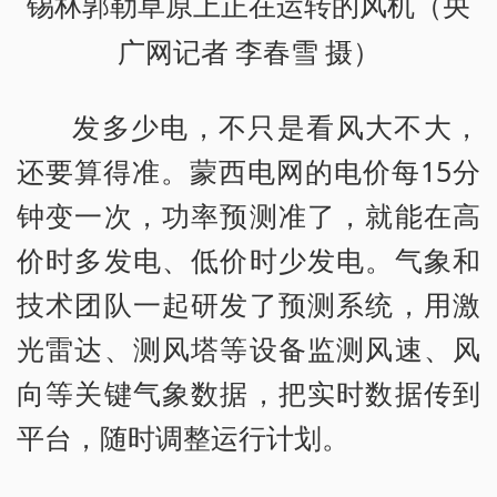
锡林郭勒草原上正在运转的风机（央
广网记者 李春雪 摄）
发多少电，不只是看风大不大，
还要算得准。蒙西电网的电价每15分
钟变一次，功率预测准了，就能在高
价时多发电、低价时少发电。气象和
技术团队一起研发了预测系统，用激
光雷达、测风塔等设备监测风速、风
向等关键气象数据，把实时数据传到
平台，随时调整运行计划。