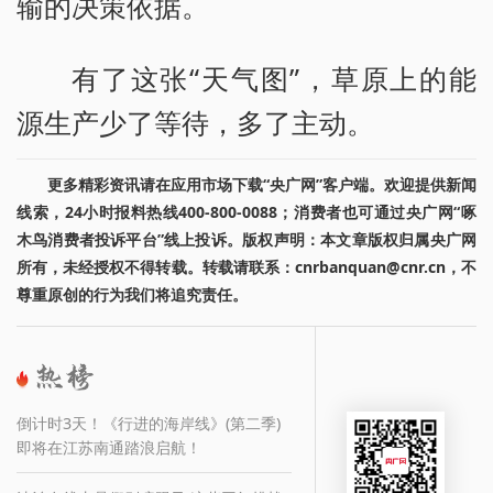
输的决策依据。
有了这张“天气图”，草原上的能
源生产少了等待，多了主动。
更多精彩资讯请在应用市场下载“央广网”客户端。欢迎提供新闻
线索，24小时报料热线400-800-0088；消费者也可通过央广网“啄
木鸟消费者投诉平台”线上投诉。版权声明：本文章版权归属央广网
所有，未经授权不得转载。转载请联系：cnrbanquan@cnr.cn，不
尊重原创的行为我们将追究责任。
倒计时3天！《行进的海岸线》(第二季)
即将在江苏南通踏浪启航！