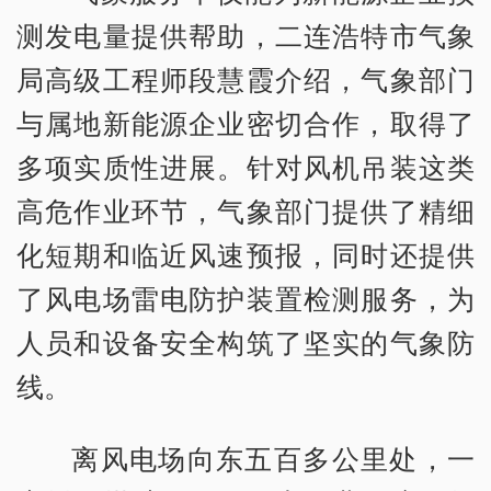
测发电量提供帮助，二连浩特市气象
局高级工程师段慧霞介绍，气象部门
与属地新能源企业密切合作，取得了
多项实质性进展。针对风机吊装这类
高危作业环节，气象部门提供了精细
化短期和临近风速预报，同时还提供
了风电场雷电防护装置检测服务，为
人员和设备安全构筑了坚实的气象防
线。
离风电场向东五百多公里处，一