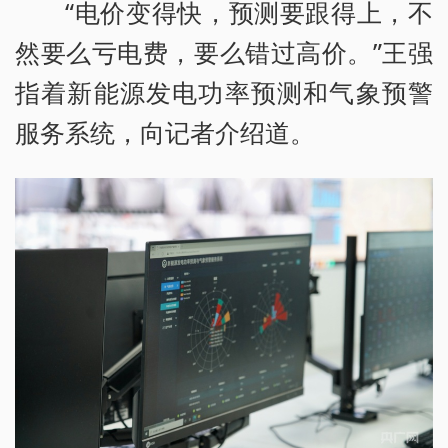
“电价变得快，预测要跟得上，不
然要么亏电费，要么错过高价。”王强
指着新能源发电功率预测和气象预警
服务系统，向记者介绍道。