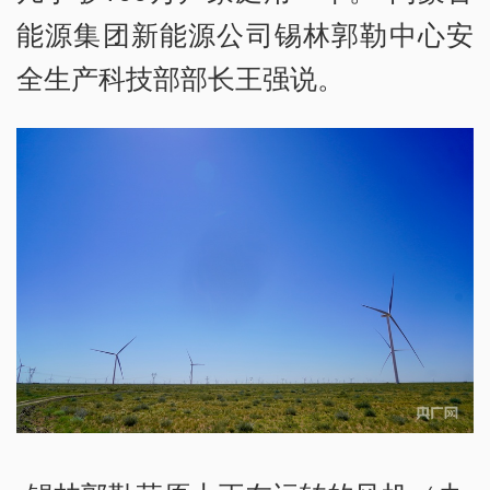
能源集团新能源公司锡林郭勒中心安
全生产科技部部长王强说。