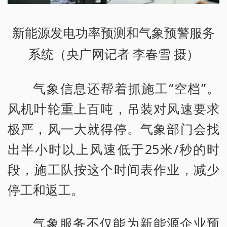
新能源发电功率预测和气象预警服务
系统（央广网记者 李春雪 摄）
气象信息还帮着抓施工“空档”。
风机叶轮重上百吨，吊装对风速要求
极严，风一大就得停。气象部门会找
出半小时以上风速低于25米/秒的时
段，施工队按这个时间表作业，减少
停工和返工。
气象服务不仅能为新能源企业预