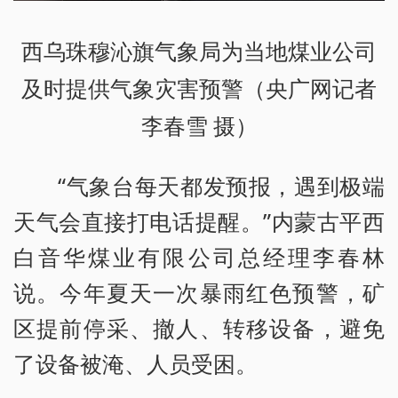
西乌珠穆沁旗气象局为当地煤业公司
及时提供气象灾害预警（央广网记者
李春雪 摄）
“气象台每天都发预报，遇到极端
天气会直接打电话提醒。”内蒙古平西
白音华煤业有限公司总经理李春林
说。今年夏天一次暴雨红色预警，矿
区提前停采、撤人、转移设备，避免
了设备被淹、人员受困。