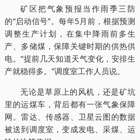
矿区把气象预报当作雨季三防
的“启动信号”。每年5月前，根据预测
调整生产计划，在集中降雨前多生
产、多储煤，保障关键时期的供热供
电。“提前几天知道天气变化，安排生
产就稳得多。”调度室工作人员说。
无论是草原上的风机，还是矿坑
里的运煤车，背后都有一张气象保障
网。雷达、传感器、卫星云图的数据
被送到调度室，变成发电、采煤、运