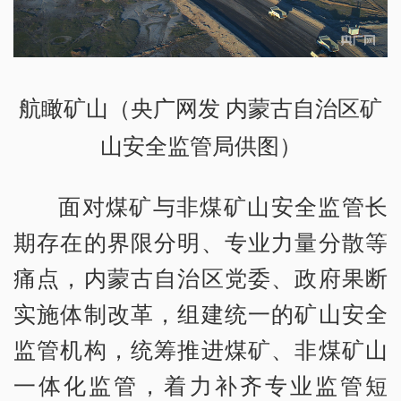
航瞰矿山（央广网发 内蒙古自治区矿
山安全监管局供图）
面对煤矿与非煤矿山安全监管长
期存在的界限分明、专业力量分散等
痛点，内蒙古自治区党委、政府果断
实施体制改革，组建统一的矿山安全
监管机构，统筹推进煤矿、非煤矿山
一体化监管，着力补齐专业监管短