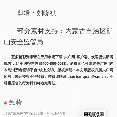
剪辑：刘晓祺
部分素材支持：内蒙古自治区矿
山安全监管局
更多精彩资讯请在应用市场下载“央广网”客户端。欢迎提供新闻
线索，24小时报料热线400-800-0088；消费者也可通过央广网“啄
木鸟消费者投诉平台”线上投诉。版权声明：本文章版权归属央广网
所有，未经授权不得转载。转载请联系：cnrbanquan@cnr.cn，不
尊重原创的行为我们将追究责任。
台风“白海豚”在浙江台州玉环沿海登陆