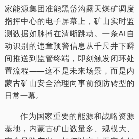
家能源集团准能黑岱沟露天煤矿调度
指挥中心的电子屏幕上，矿山实时监
测数据如脉搏在清晰跳动。一条AI自
动识别的违章预警信息从千尺井下瞬
间推送到监管终端，即刻触发闭环处
置流程——这不是未来场景，而是内
蒙古矿山安全治理向事前预防转型的
日常一幕。
作为国家重要的能源和战略资源
基地，内蒙古矿山数量多、规模大、