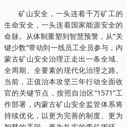
矿山安全，一头连着千万矿工的
生命安全，一头连着国家能源安全的
命脉。从体制重塑到智慧预警，从“关
键少数”带动到一线员工全员参与，内
蒙古矿山安全治理正走出一条全域、
全周期、全要素的现代化治理之路。
当前，正值治本攻坚三年行动全面收
官的关键节点，按照自治区“1571”工
作部署，内蒙古矿山安全监管体系将
持续优化，以更为完善的制度、更为
智慧的手段、更为扎实的责任闭环，