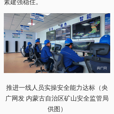
素建强稳住。
推进一线人员实操安全能力达标（央
广网发 内蒙古自治区矿山安全监管局
供图）