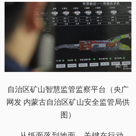
自治区矿山智慧监管监察平台（央广
网发 内蒙古自治区矿山安全监管局供
图）
从纸面落到地面，关键在行动。