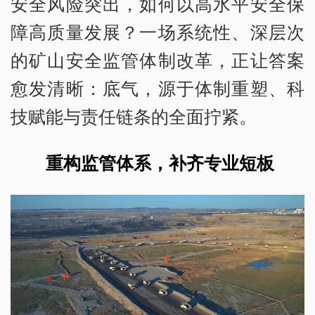
安全风险突出，如何以高水平安全保
障高质量发展？一场系统性、深层次
的矿山安全监管体制改革，正让答案
愈发清晰：底气，源于体制重塑、科
技赋能与责任链条的全面拧紧。
重构监管体系，补齐专业短板