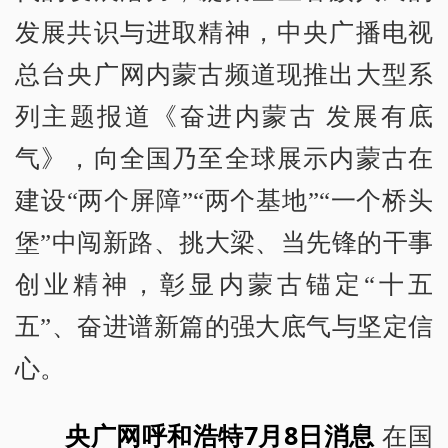
发展共识与进取精神，中央广播电视
总台央广网内蒙古频道现推出大型系
列主题报道《奋进内蒙古 发展有底
气》，向全国乃至全球展示内蒙古在
建设“两个屏障”“两个基地”“一个桥头
堡”中闯新路、挑大梁、当先锋的干事
创业精神，彰显内蒙古锚定“十五
五”、奋进谱新篇的强大底气与坚定信
心。
央广网呼和浩特7月8日消息
在国