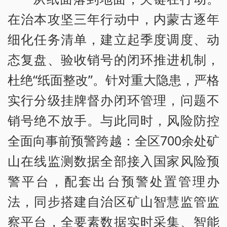
在治本攻坚三年行动中，内蒙古逐年
细化任务清单，建立起季度调度、动
态复盘、验收销号的闭环推进机制，
杜绝“纸面整改”。针对重大隐患，严格
实行分级挂牌督办闭环管理，问题不
销号绝不放手。与此同时，风险防控
全面向事前预警跨越：全区700余处矿
山在线监测数据全部接入国家风险预
警平台，配套出台预警处置管理办
法，同步搭建自治区矿山智慧监管监
察平台，全要素数据实时采集、智能