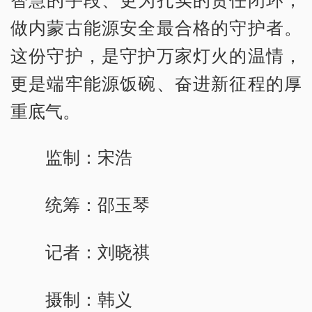
做内蒙古能源安全最合格的守护者。
这份守护，是守护万家灯火的温情，
更是端牢能源饭碗、奋进新征程的厚
重底气。
监制：宋浩
统筹：邵玉琴
记者：刘晓祺
摄制：韩义