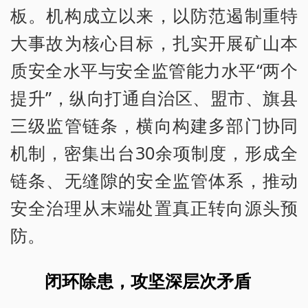
板。机构成立以来，以防范遏制重特
大事故为核心目标，扎实开展矿山本
质安全水平与安全监管能力水平“两个
提升”，纵向打通自治区、盟市、旗县
三级监管链条，横向构建多部门协同
机制，密集出台30余项制度，形成全
链条、无缝隙的安全监管体系，推动
安全治理从末端处置真正转向源头预
防。
闭环除患，攻坚深层次矛盾