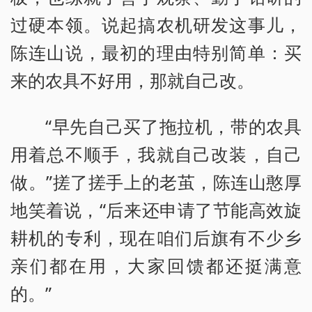
过硬本领。说起搞农机研发这事儿，
陈连山说，最初的理由特别简单：买
来的农具不好用，那就自己改。
“早先自己买了拖拉机，带的农具
用着总不顺手，我就自己改装，自己
做。”搓了搓手上的老茧，陈连山憨厚
地笑着说，“后来还申请了节能高效旋
耕机的专利，现在咱们后旗有不少乡
亲们都在用，大家回馈都还挺满意
的。”