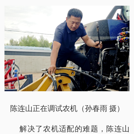
陈连山正在调试农机（孙春雨 摄）
解决了农机适配的难题，陈连山