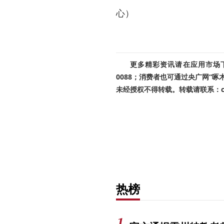
心）
更多精彩资讯请在应用市场下载
0088；消费者也可通过央广网“
未经授权不得转载。转载请联系：cnr
热榜