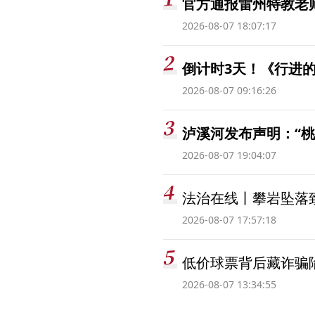
官方通报雷州特教老
2026-08-07 18:07:17
倒计时3天！《行进的
2026-08-07 09:16:26
泸溪河发布声明：“
2026-08-07 19:04:07
法治在线丨攀岩坠落
2026-08-07 17:57:18
低价球票背后藏诈骗
2026-08-07 13:34:55