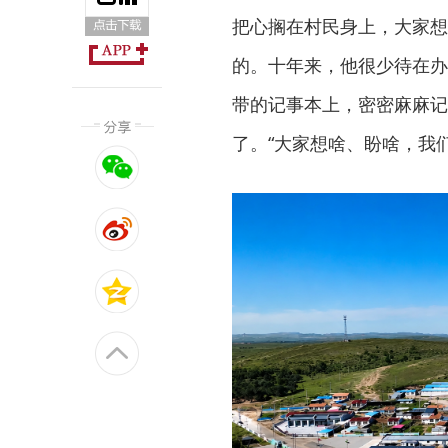
把心搁在村民身上，大家想
的。十年来，他很少待在办
带的记事本上，密密麻麻记
了。“大家想啥、盼啥，我们