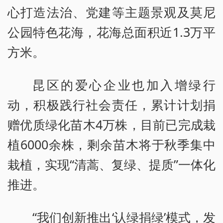
心打造法治、党建等主题景观及莫尼
公园特色花海，花海总面积近1.3万平
方米。
昆区的爱心企业也加入增绿行
动，积极践行社会责任，累计计划捐
赠优质绿化苗木4万株，目前已完成栽
植6000余株，剩余苗木将于秋季集中
栽植，实现“清蒿、复绿、提质”一体化
推进。
“我们创新推出‘认绿捐绿’模式，发