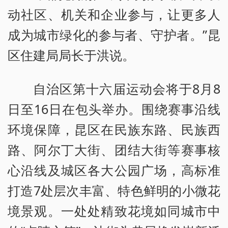
动社区、机关和企业参与，让更多人
成为城市绿化的参与者、守护者。”昆
区住建局局长于洪说。
自治区第十六届运动会将于8月8
日至16日在包头举办。围绕赛事沿线
环境保障，昆区在民族东路、民族西
路、阿尔丁大街、团结大街等赛事核
心沿线及城区各大公园广场，高标准
打造7处层次丰富、特色鲜明的小微花
境景观。一处处精致花境如同城市中