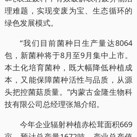
理难题，实现变废为宝、生态循环的
绿色发展模式。
“我们目前菌种日生产量达8064
包，新菌种将于8月至9月集中上市。
本土化培育菌种，既大幅降低种植成
本，又能保障菌种活性与品质，从源
头把控菌菇质量。”内蒙古金隆生物科
技有限公司总经理张旭介绍。
今年企业辐射种植赤松茸面积669
亩，预计总产量1672吨，产业总产值