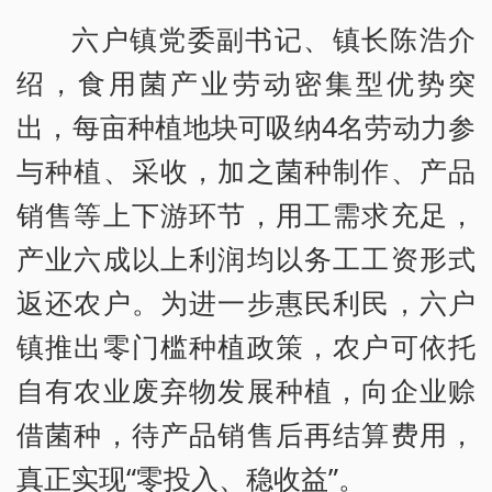
六户镇党委副书记、镇长陈浩介
绍，食用菌产业劳动密集型优势突
出，每亩种植地块可吸纳4名劳动力参
与种植、采收，加之菌种制作、产品
销售等上下游环节，用工需求充足，
产业六成以上利润均以务工工资形式
返还农户。为进一步惠民利民，六户
镇推出零门槛种植政策，农户可依托
自有农业废弃物发展种植，向企业赊
借菌种，待产品销售后再结算费用，
真正实现“零投入、稳收益”。