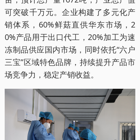
可突破千万元。企业构建了多元化产
销体系，60%鲜菇直供华东市场，2
0%产品用于出口代工，20%加工为速
冻制品供应国内市场，同时依托“六户
三宝”区域特色品牌，持续提升产品市
场竞争力，稳定产销收益。