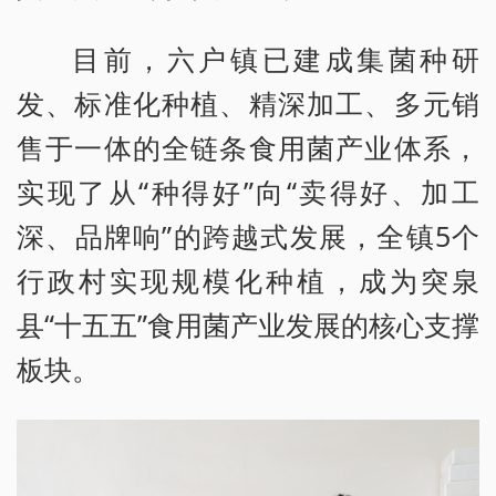
目前，六户镇已建成集菌种研
发、标准化种植、精深加工、多元销
售于一体的全链条食用菌产业体系，
实现了从“种得好”向“卖得好、加工
深、品牌响”的跨越式发展，全镇5个
行政村实现规模化种植，成为突泉
县“十五五”食用菌产业发展的核心支撑
板块。