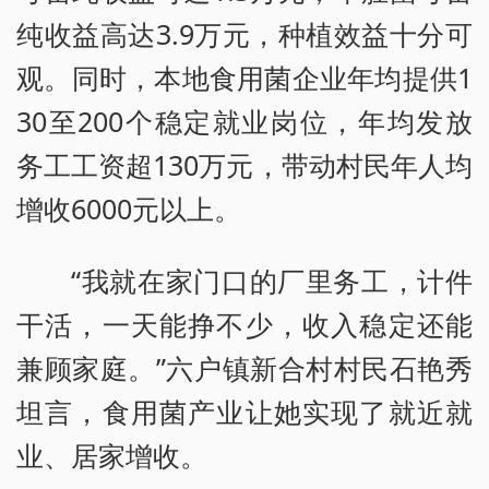
纯收益高达3.9万元，种植效益十分可
观。同时，本地食用菌企业年均提供1
30至200个稳定就业岗位，年均发放
务工工资超130万元，带动村民年人均
增收6000元以上。
“我就在家门口的厂里务工，计件
干活，一天能挣不少，收入稳定还能
兼顾家庭。”六户镇新合村村民石艳秀
坦言，食用菌产业让她实现了就近就
业、居家增收。