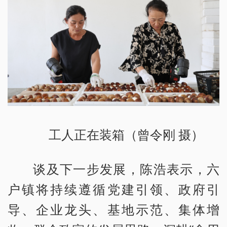
工人正在装箱（曾令刚 摄）
谈及下一步发展，陈浩表示，六
户镇将持续遵循党建引领、政府引
导、企业龙头、基地示范、集体增