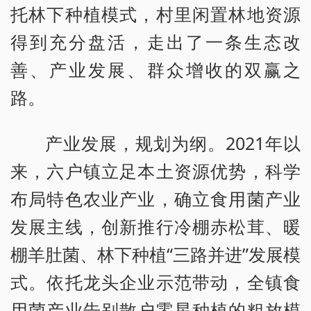
托林下种植模式，村里闲置林地资源
得到充分盘活，走出了一条生态改
善、产业发展、群众增收的双赢之
路。
产业发展，规划为纲。2021年以
来，六户镇立足本土资源优势，科学
布局特色农业产业，确立食用菌产业
发展主线，创新推行冷棚赤松茸、暖
棚羊肚菌、林下种植“三路并进”发展模
式。依托龙头企业示范带动，全镇食
用菌产业告别散户零星种植的粗放模