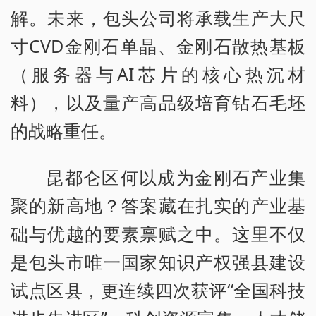
解。未来，包头公司将承载生产大尺
寸CVD金刚石单晶、金刚石散热基板
（服务器与AI芯片的核心热沉材
料），以及量产高品级培育钻石毛坯
的战略重任。
昆都仑区何以成为金刚石产业集
聚的新高地？答案藏在扎实的产业基
础与优越的要素禀赋之中。这里不仅
是包头市唯一国家知识产权强县建设
试点区县，更连续四次获评“全国科技