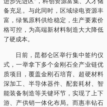
进步先进区”，科创资源富集、人才储
备充足。与此同时，区域绿电资源丰
富，绿氢原料供给稳定，生产要素价
格可控，为高端新材料制造大大降低
了硬成本。
日前，昆都仑区举行集中签约仪
式，一举拿下多个金刚石全产业链优
质项目，覆盖金刚石培育、超硬材料
深加工、半导体器件、配套耗材、智
能装备制造等关键环节，实现了上下
游、产供销一体化布局。而惠丰钻石