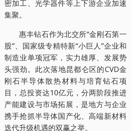
密加工、光学器件等上下游企业加速
集聚。
惠丰钻石作为北交所“金刚石第一
股”、国家级专精特新“小巨人”企业和
制造业单项冠军，实力雄厚、发展势
头强劲。此次落地昆都仑区的CVD金
刚石半导体散热材料与培育钻石项
目，总投资达10亿元，分两阶段推进
产能建设与市场拓展，是地方与企业
携手抢抓半导体国产化、高端新材料
迭代升级机遇的双赢之举。