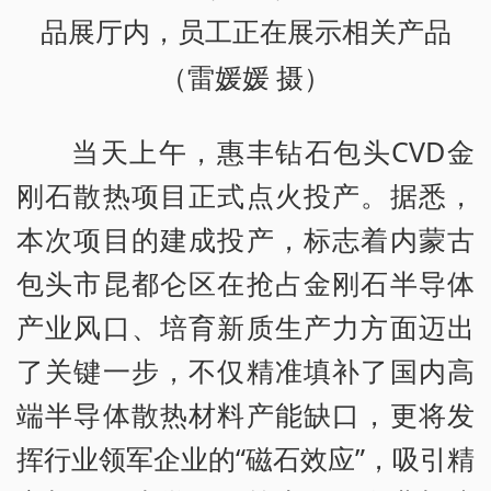
品展厅内，员工正在展示相关产品
（雷媛媛 摄）
当天上午，惠丰钻石包头CVD金
刚石散热项目正式点火投产。据悉，
本次项目的建成投产，标志着内蒙古
包头市昆都仑区在抢占金刚石半导体
产业风口、培育新质生产力方面迈出
了关键一步，不仅精准填补了国内高
端半导体散热材料产能缺口，更将发
挥行业领军企业的“磁石效应”，吸引精