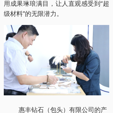
用成果琳琅满目，让人直观感受到“超
级材料”的无限潜力。
惠丰钻石（包头）有限公司的产