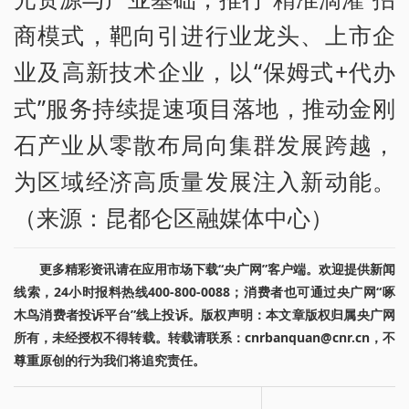
商模式，靶向引进行业龙头、上市企
业及高新技术企业，以“保姆式+代办
式”服务持续提速项目落地，推动金刚
石产业从零散布局向集群发展跨越，
为区域经济高质量发展注入新动能。
（来源：昆都仑区融媒体中心）
更多精彩资讯请在应用市场下载“央广网”客户端。欢迎提供新闻
线索，24小时报料热线400-800-0088；消费者也可通过央广网“啄
木鸟消费者投诉平台”线上投诉。版权声明：本文章版权归属央广网
所有，未经授权不得转载。转载请联系：cnrbanquan@cnr.cn，不
尊重原创的行为我们将追究责任。