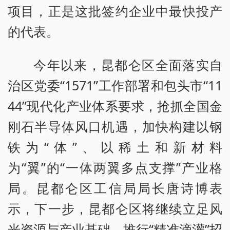
项目，正是这批签约企业中最快投产
的代表。
今年以来，昆都仑区全面落实自
治区党委“1571”工作部署和包头市“11
44”现代化产业体系要求，抢抓全国金
刚石半导体风口机遇，加快构建以钢
铁为“体”、以稀土和新材料
为“翼”的“一体两翼多点支撑”产业格
局。昆都仑区工信局局长唐诗博表
示，下一步，昆都仑区将继续立足风
光资源与产业基础，推行“精准滴灌”招