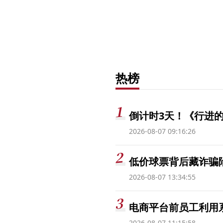
热榜
倒计时3天！《行进的
2026-08-07 09:16:26
低价球票背后藏诈骗
2026-08-07 13:34:55
电商平台前员工利用系
2026-08-07 11:15:58