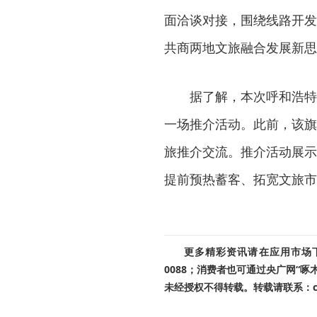
面洽谈对接，围绕线路开发
共商两地文旅融合发展新思
据了解，本次呼和浩特
一场推介活动。此前，该旗
旅推介交流。推介活动展示
提前预热蓄客、拓宽文旅市
更多精彩资讯请在应用市场下载
0088；消费者也可通过央广网“
未经授权不得转载。转载请联系：cnr