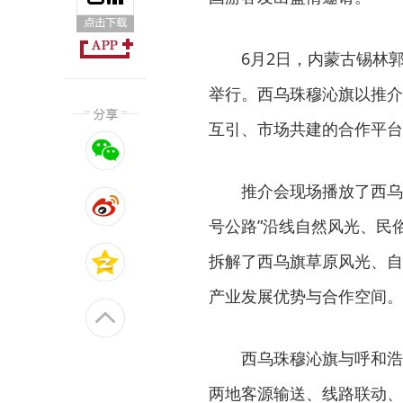
6月2日，内蒙古锡林
举行。西乌珠穆沁旗以推介
互引、市场共建的合作平台
推介会现场播放了西乌
号公路”沿线自然风光、民
拆解了西乌旗草原风光、自
产业发展优势与合作空间。
西乌珠穆沁旗与呼和浩
两地客源输送、线路联动、