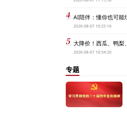
AI陪伴：懂你也可能
2026-08-07 10:25:16
大降价！西瓜、鸭梨
2026-08-07 10:54:20
专题