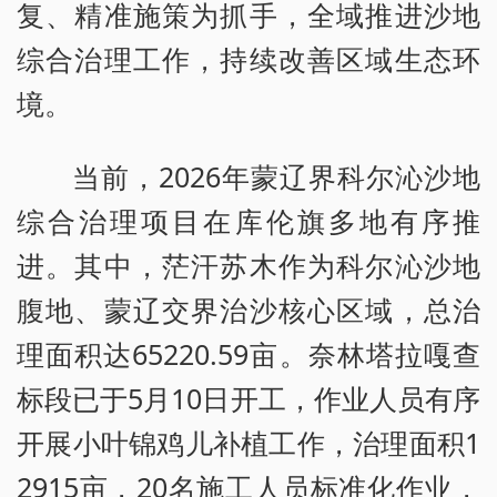
复、精准施策为抓手，全域推进沙地
综合治理工作，持续改善区域生态环
境。
当前，2026年蒙辽界科尔沁沙地
综合治理项目在库伦旗多地有序推
进。其中，茫汗苏木作为科尔沁沙地
腹地、蒙辽交界治沙核心区域，总治
理面积达65220.59亩。奈林塔拉嘎查
标段已于5月10日开工，作业人员有序
开展小叶锦鸡儿补植工作，治理面积1
2915亩，20名施工人员标准化作业，