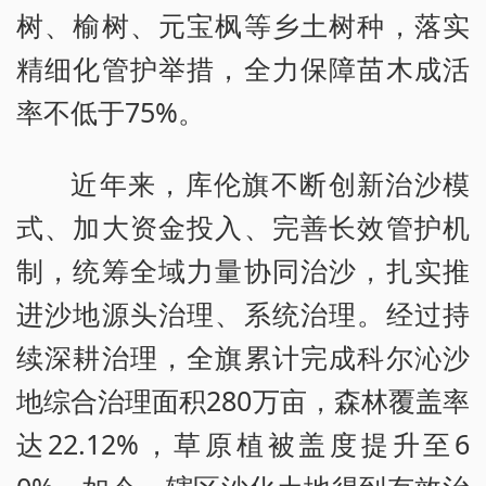
树、榆树、元宝枫等乡土树种，落实
精细化管护举措，全力保障苗木成活
率不低于75%。
近年来，库伦旗不断创新治沙模
式、加大资金投入、完善长效管护机
制，统筹全域力量协同治沙，扎实推
进沙地源头治理、系统治理。经过持
续深耕治理，全旗累计完成科尔沁沙
地综合治理面积280万亩，森林覆盖率
达22.12%，草原植被盖度提升至6