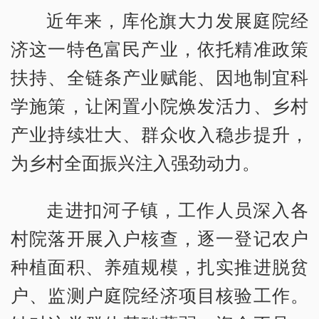
近年来，库伦旗大力发展庭院经
济这一特色富民产业，依托精准政策
扶持、全链条产业赋能、因地制宜科
学施策，让闲置小院焕发活力、乡村
产业持续壮大、群众收入稳步提升，
为乡村全面振兴注入强劲动力。
走进扣河子镇，工作人员深入各
村院落开展入户核查，逐一登记农户
种植面积、养殖规模，扎实推进脱贫
户、监测户庭院经济项目核验工作。