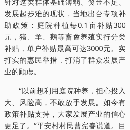
针对这类群体基础薄弱、资金不足、
发展起步难的现状，当地出台专项补
助政策：庭院种植每0.1亩补贴300
元，猪、羊、鹅等畜禽养殖实行分类
补贴，单户补贴最高可达3000元。实
打实的惠民举措，打消了群众发展产
业的顾虑。
“以前想利用庭院种养，担心投入
大、风险高，不敢放手发展。如今有
政策补贴支持，大家发展产业的信心
更足了。”平安村村民曹宪春说道。目