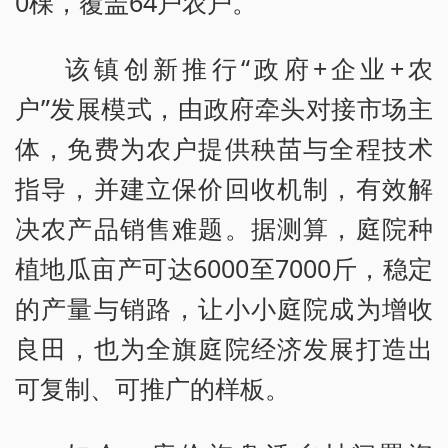
0棵，覆盖64户农户。
该镇创新推行“政府+企业+农
户”发展模式，由政府牵头对接市场主
体，免费为农户提供秧苗与全程技术
指导，并建立保价回收机制，有效解
决农产品销售难题。据测算，庭院种
植地瓜亩产可达6000至7000斤，稳定
的产量与销路，让小小庭院成为增收
良田，也为全旗庭院经济发展打造出
可复制、可推广的样板。