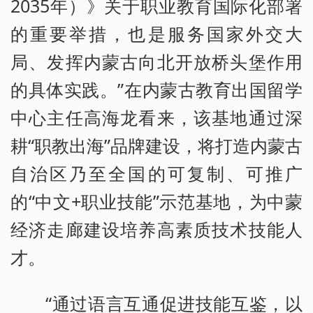
2035年）》关于职业教育国际化部署
的重要举措，也是服务国家外交大
局、发挥内蒙古向北开放桥头堡作用
的具体实践。”在内蒙古教育出国留学
中心主任高海龙看来，该基地通过深
耕“职教出海”品牌建设，将打造内蒙古
自治区乃至全国的可复制、可推广
的“中文+职业技能”示范基地，为中蒙
经济走廊建设培养高素质技术技能人
才。
“通过语言互通促进技能互鉴，以