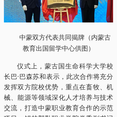
中蒙双方代表共同揭牌（内蒙古
教育出国留学中心供图）
仪式上，蒙古国生命科学大学校
长巴·巴森苏和表示，此次合作将充分
发挥双方院校优势，重点在畜牧、机
械、能源等领域深化人才培养与技术
交流，打造中蒙职业教育合作的示范