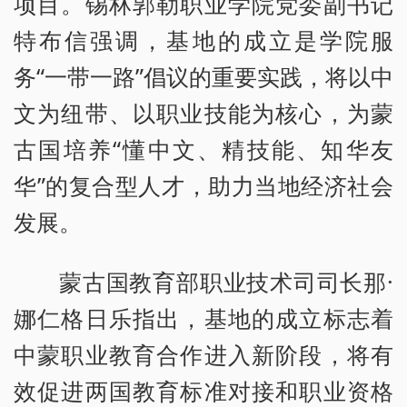
项目。锡林郭勒职业学院党委副书记
特布信强调，基地的成立是学院服
务“一带一路”倡议的重要实践，将以中
文为纽带、以职业技能为核心，为蒙
古国培养“懂中文、精技能、知华友
华”的复合型人才，助力当地经济社会
发展。
蒙古国教育部职业技术司司长那·
娜仁格日乐指出，基地的成立标志着
中蒙职业教育合作进入新阶段，将有
效促进两国教育标准对接和职业资格