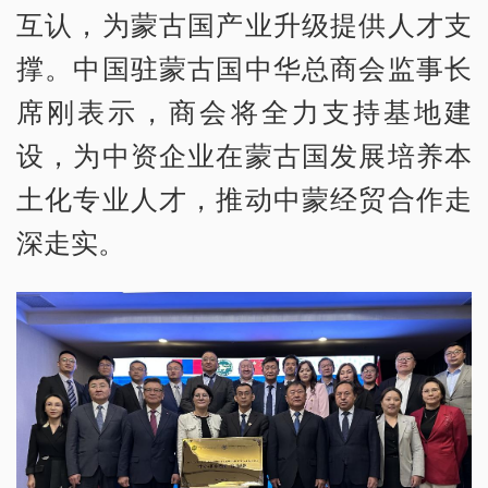
互认，为蒙古国产业升级提供人才支
撑。中国驻蒙古国中华总商会监事长
席刚表示，商会将全力支持基地建
设，为中资企业在蒙古国发展培养本
土化专业人才，推动中蒙经贸合作走
深走实。