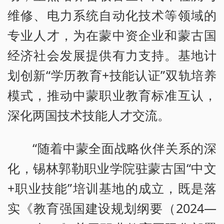
维修、电力系统自动化技术等领域的
专业人才，为在蒙中资企业和蒙古国
经济社会发展提供有力支持。基地计
划创新“学历教育+技能认证”双轨培养
模式，推动中蒙职业教育标准互认，
深化两国技术技能人才交流。
“随着中蒙全面战略伙伴关系的深
化，锡林郭勒职业学院驻蒙古国“中文
+职业技能”培训基地的成立，既是落
实《教育强国建设规划纲要（2024—