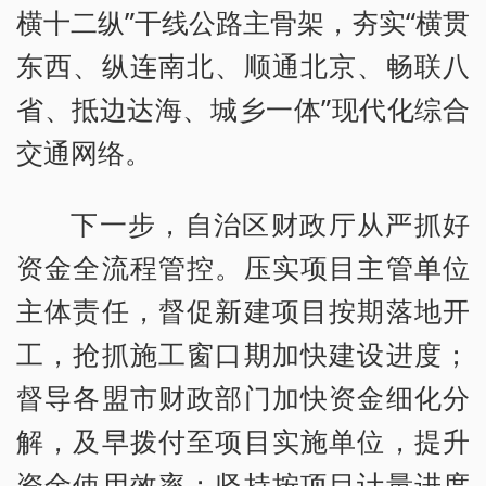
横十二纵”干线公路主骨架，夯实“横贯
东西、纵连南北、顺通北京、畅联八
省、抵边达海、城乡一体”现代化综合
交通网络。
下一步，自治区财政厅从严抓好
资金全流程管控。压实项目主管单位
主体责任，督促新建项目按期落地开
工，抢抓施工窗口期加快建设进度；
督导各盟市财政部门加快资金细化分
解，及早拨付至项目实施单位，提升
资金使用效率；坚持按项目计量进度