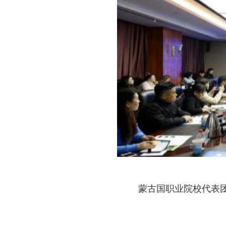
蒙古国职业院校代表