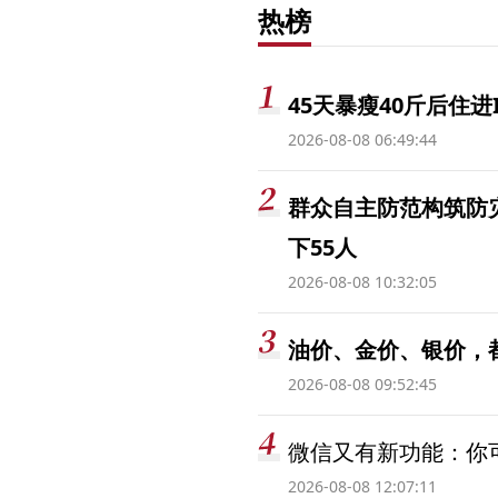
热榜
45天暴瘦40斤后住进
2026-08-08 06:49:44
群众自主防范构筑防
下55人
2026-08-08 10:32:05
油价、金价、银价，
2026-08-08 09:52:45
微信又有新功能：你可
2026-08-08 12:07:11