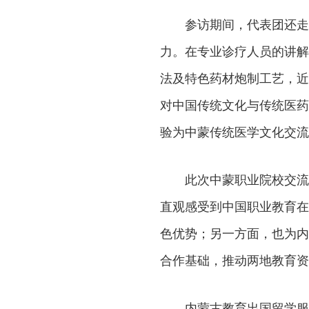
参访期间，代表团还走
力。在专业诊疗人员的讲解
法及特色药材炮制工艺，近
对中国传统文化与传统医药
验为中蒙传统医学文化交流
此次中蒙职业院校交流
直观感受到中国职业教育在
色优势；另一方面，也为内
合作基础，推动两地教育资
内蒙古教育出国留学服