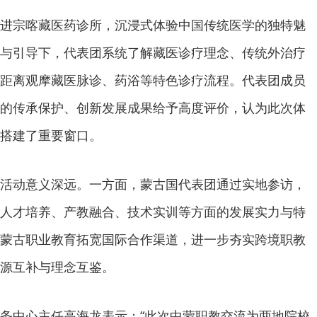
进宗喀藏医药诊所，沉浸式体验中国传统医学的独特魅
与引导下，代表团系统了解藏医诊疗理念、传统外治疗
距离观摩藏医脉诊、药浴等特色诊疗流程。代表团成员
的传承保护、创新发展成果给予高度评价，认为此次体
搭建了重要窗口。
活动意义深远。一方面，蒙古国代表团通过实地参访，
人才培养、产教融合、技术实训等方面的发展实力与特
蒙古职业教育拓宽国际合作渠道，进一步夯实跨境职教
源互补与理念互鉴。
务中心主任高海龙表示：“此次中蒙职教交流为两地院校