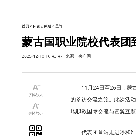
首页
>
内蒙古频道
>
星阵
蒙古国职业院校代表团
2025-12-10 16:43:47
来源：央广网
11月24日至26日
的参访交流之旅。此次活动
地职教国际交流与资源互鉴
代表团首站走进呼和浩