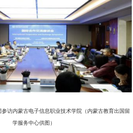
团参访内蒙古电子信息职业技术学院（内蒙古教育出国留
学服务中心供图）