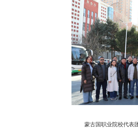
蒙古国职业院校代表