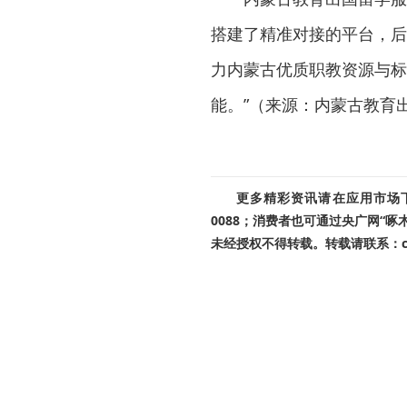
搭建了精准对接的平台，后
力内蒙古优质职教资源与标
能。”（来源：内蒙古教育
更多精彩资讯请在应用市场下载
0088；消费者也可通过央广网“
未经授权不得转载。转载请联系：cnr