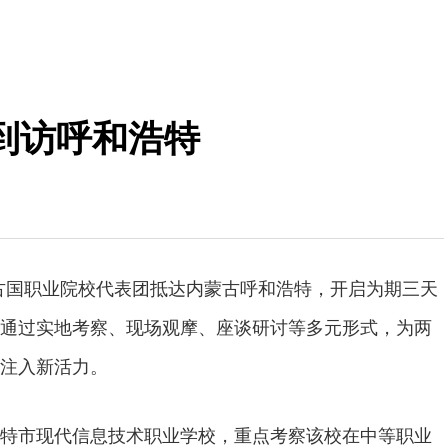
到访呼和浩特
，蒙古国职业院校代表团抵达内蒙古呼和浩特，开启为期三天
通过实地考察、现场观摩、座谈研讨等多元形式，为两
注入新活力。
特市现代信息技术职业学校，重点考察该校在中等职业