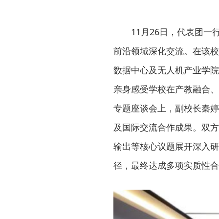
11月26日，代表团
前沿领域深化交流。在该校
数据中心及无人机产业学院
亲身感受学校在产教融合、
专题座谈会上，副校长秦婷
及国际交流合作成果。双方
输出等核心议题展开深入研
径，最终达成多项实质性合