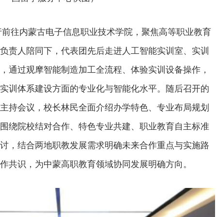
一行前往内蒙古电子信息职业技术学院，聚焦高等职业教育
负责人陪同下，代表团先后走进人工智能实训室、实训
，通过观摩智能制造加工全流程、体验实训设备操作，
实训体系建设方面的专业化与智能化水平。随后召开的
主持会议，校长林民全面介绍办学特色、专业布局规划
围绕院校结对合作、特色专业共建、职业教育自主标准
讨，结合两地职教发展需求明确未来合作重点与实施路
作共识，为中蒙高职教育领域协同发展明确方向。