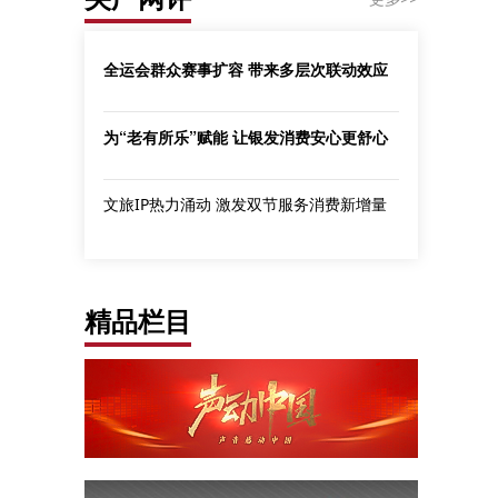
全运会群众赛事扩容 带来多层次联动效应
为“老有所乐”赋能 让银发消费安心更舒心
文旅IP热力涌动 激发双节服务消费新增量
精品栏目