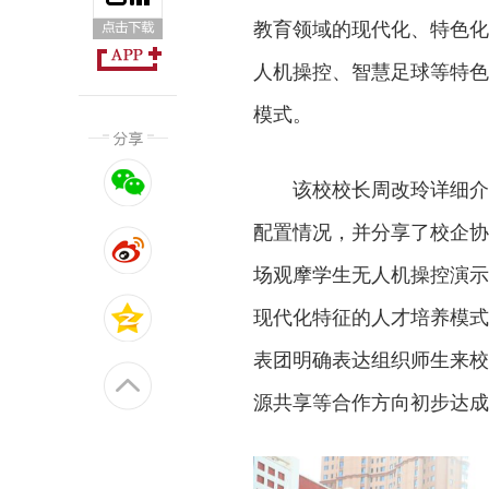
教育领域的现代化、特色化
人机操控、智慧足球等特色
模式。
该校校长周改玲详细介
配置情况，并分享了校企协
场观摩学生无人机操控演示
现代化特征的人才培养模式
表团明确表达组织师生来校
源共享等合作方向初步达成