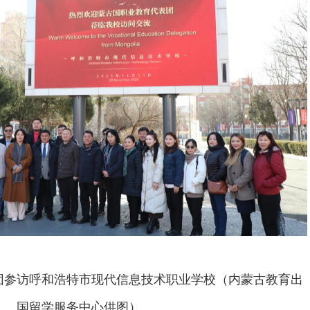
团参访呼和浩特市现代信息技术职业学校（内蒙古教育出
国留学服务中心供图）