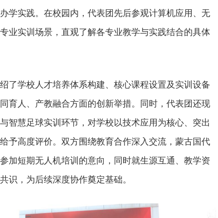
办学实践。在校园内，代表团先后参观计算机应用、无
专业实训场景，直观了解各专业教学与实践结合的具体
绍了学校人才培养体系构建、核心课程设置及实训设备
同育人、产教融合方面的创新举措。同时，代表团还现
与智慧足球实训环节，对学校以技术应用为核心、突出
给予高度评价。双方围绕教育合作深入交流，蒙古国代
参加短期无人机培训的意向，同时就生源互通、教学资
共识，为后续深度协作奠定基础。