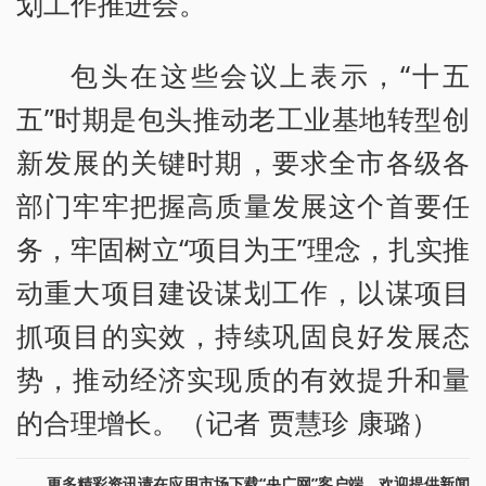
划工作推进会。
包头在这些会议上表示，“十五
五”时期是包头推动老工业基地转型创
新发展的关键时期，要求全市各级各
部门牢牢把握高质量发展这个首要任
务，牢固树立“项目为王”理念，扎实推
动重大项目建设谋划工作，以谋项目
抓项目的实效，持续巩固良好发展态
势，推动经济实现质的有效提升和量
的合理增长。（记者 贾慧珍 康璐）
更多精彩资讯请在应用市场下载“央广网”客户端。欢迎提供新闻