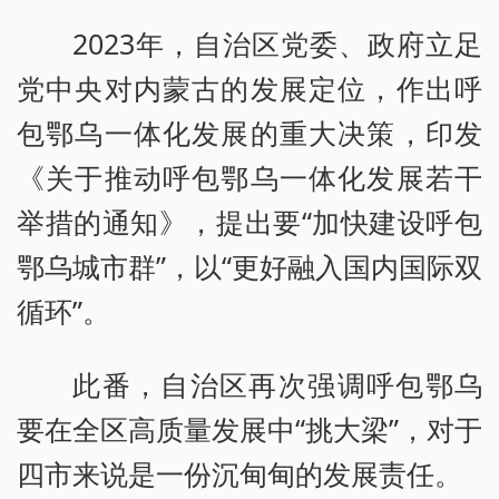
2023年，自治区党委、政府立足
党中央对内蒙古的发展定位，作出呼
包鄂乌一体化发展的重大决策，印发
《关于推动呼包鄂乌一体化发展若干
举措的通知》，提出要“加快建设呼包
鄂乌城市群”，以“更好融入国内国际双
循环”。
此番，自治区再次强调呼包鄂乌
要在全区高质量发展中“挑大梁”，对于
四市来说是一份沉甸甸的发展责任。