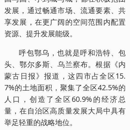
发展，通过畅通市场、流通要素、共
享发展，在更广阔的空间范围内配置
资源、提升发展能级。
呼包鄂乌，也就是呼和浩特、包
头、鄂尔多斯、乌兰察布。根据《内
蒙古日报》报道，这四市占全区15.
7%的土地面积，聚集了全区42.5%的
人口，创造了全区60.9%的经济总
量，在自治区高质量发展大局中具有
举足轻重的战略地位。