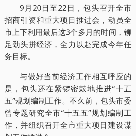
9月20日至22日，包头召开全市
招商引资和重大项目推进会，动员全
市上下利用最后这3个多月的时间，铆
足劲头拼经济，全力以赴完成今年任
务目标。
与做好当前经济工作相互呼应的
是，包头还在紧锣密鼓地推进“十五
五”规划编制工作。不久前，包头市委
曾专题研究全市“十五五”规划编制工
作，并组织召开全市重大项目建设谋