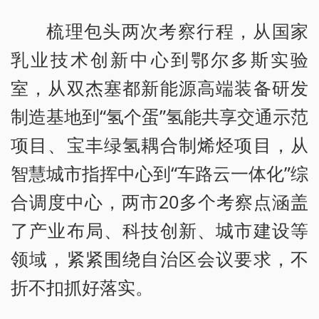
梳理包头两次考察行程，从国家
乳业技术创新中心到鄂尔多斯实验
室，从双杰塞都新能源高端装备研发
制造基地到“氢个蛋”氢能共享交通示范
项目、宝丰绿氢耦合制烯烃项目，从
智慧城市指挥中心到“车路云一体化”综
合调度中心，两市20多个考察点涵盖
了产业布局、科技创新、城市建设等
领域，紧紧围绕自治区会议要求，不
折不扣抓好落实。