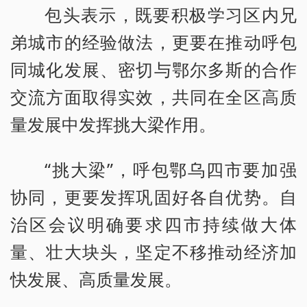
包头表示，既要积极学习区内兄
弟城市的经验做法，更要在推动呼包
同城化发展、密切与鄂尔多斯的合作
交流方面取得实效，共同在全区高质
量发展中发挥挑大梁作用。
“挑大梁”，呼包鄂乌四市要加强
协同，更要发挥巩固好各自优势。自
治区会议明确要求四市持续做大体
量、壮大块头，坚定不移推动经济加
快发展、高质量发展。