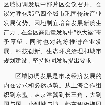
区域协调发展中部片区会议召开。会
议对呼包鄂乌四个城市巩固传统产业
发展优势、因地制宜培育发展新质生
产力，在全区高质量发展中“挑大梁”寄
予厚望，同时也对统筹推进产业发
展、科技创新、生态环境治理和城市
规划建设，坚持协同发展提出要求。
区域协调发展是市场经济发展的
内在要求和必然趋势。从上海合作组
织到东盟，从京津冀到长三角，大到
国与国、小到城与城，都在积极抱团