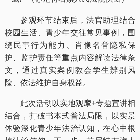
参观环节结束后，法官助理结合
校园生活、青少年交往常见事例，围
绕民事行为能力、肖像名誉隐私保
护、监护责任等重点内容解读法律条
文，通过真实案例教会学生辨别风
险、依法维护自身权益。
此次活动以实地观摩+专题宣讲相
结合，打破书本式普法局限，以实景
体验深化青少年法治认知，在心中根