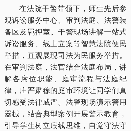
在法院干警带领下，师生先后参
观诉讼服务中心、审判法庭、法警装
备区及羁押室。干警现场讲解一站式
诉讼服务、线上立案等智慧法院便民
举措，直观展现司法为民服务举措。
在审判法庭，法官结合法庭布局，讲
解各席位职能、庭审流程与法庭纪
律，庄严肃穆的庭审环境让同学们真
切感受法律威严。法警现场演示警用
器械，结合典型案例开展警示教育，
引导学生树立底线思维，自觉守法守