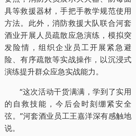
具等救援器材，手把手教学规范使用
方法。此外，消防救援大队联合河套
酒业开展人员疏散应急演练，模拟突
发险情，组织企业员工开展紧急避
险、有序疏散等实战操作，以沉浸式
演练提升群众应急实战能力。
“这次活动干货满满，学到了实用
的自救技能，今后会时刻绷紧安全
弦。”河套酒业员工王嘉洋深有感触地
说。