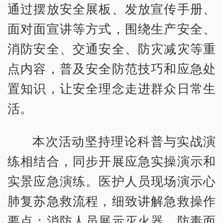
通过摆放安全展板、发放宣传手册、
面对面宣讲等方式，围绕生产安全、
消防安全、交通安全、防灾减灾等重
点内容，普及安全防范技巧和应急处
置知识，让安全理念走进群众日常生
活。
本次活动坚持理论科普与实战演
练相结合，同步开展应急实操演示和
实景应急演练。医护人员现场演示心
肺复苏急救流程，细致讲解急救操作
要点；消防人员展示灭火器、防毒面