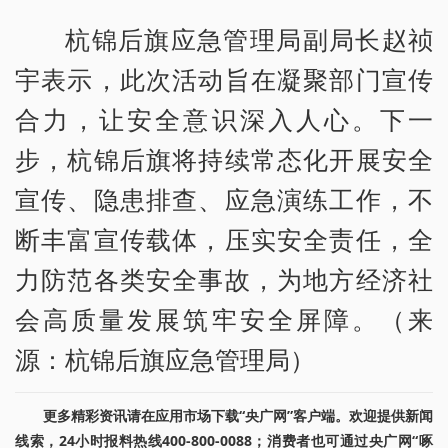
杭锦后旗应急管理局副局长赵祯
宇表示，此次活动旨在凝聚部门宣传
合力，让安全意识深入人心。下一
步，杭锦后旗将持续常态化开展安全
宣传、隐患排查、应急演练工作，不
断丰富宣传载体，压实安全责任，全
力防范各类安全事故，为地方经济社
会高质量发展筑牢安全屏障。（来
源：杭锦后旗应急管理局）
更多精彩资讯请在应用市场下载“央广网”客户端。欢迎提供新闻
线索，24小时报料热线400-800-0088；消费者也可通过央广网“啄