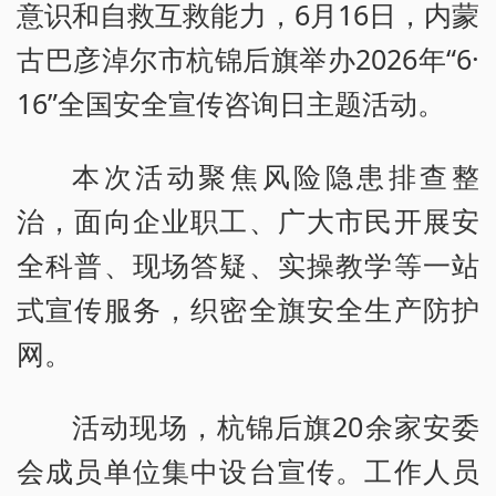
意识和自救互救能力，6月16日，内蒙
古巴彦淖尔市杭锦后旗举办2026年“6·
16”全国安全宣传咨询日主题活动。
本次活动聚焦风险隐患排查整
治，面向企业职工、广大市民开展安
全科普、现场答疑、实操教学等一站
式宣传服务，织密全旗安全生产防护
网。
活动现场，杭锦后旗20余家安委
会成员单位集中设台宣传。工作人员