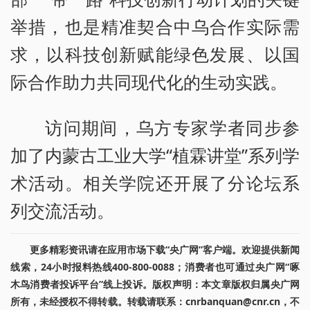
举措，也是精准契合中乌合作实际需
求，以科技创新赋能绿色发展、以国
际合作助力共同现代化的生动实践。
访问期间，乌方专家学者同步参
加了内蒙古工业大学“植霖讲堂”系列学
术活动。相关学院还开展了分论坛系
列交流活动。
更多精彩资讯请在应用市场下载“央广网”客户端。欢迎提供新闻
线索，24小时报料热线400-800-0088；消费者也可通过央广网“啄
木鸟消费者投诉平台”线上投诉。版权声明：本文章版权归属央广网
所有，未经授权不得转载。转载请联系：cnrbanquan@cnr.cn，不