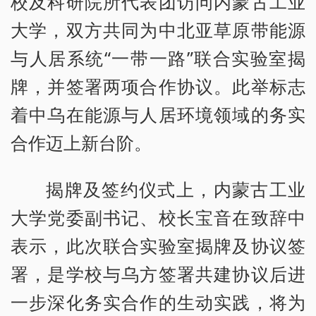
校及科研院所代表团访问内蒙古工业
大学，双方共同为中北亚草原带能源
与人居系统“一带一路”联合实验室揭
牌，并签署两项合作协议。此举标志
着中乌在能源与人居环境领域的务实
合作迈上新台阶。
揭牌及签约仪式上，内蒙古工业
大学党委副书记、校长宝音在致辞中
表示，此次联合实验室揭牌及协议签
署，是学校与乌方签署共建协议后进
一步深化务实合作的生动实践，将为