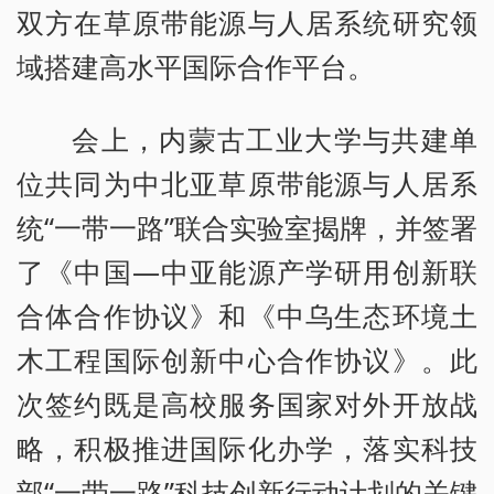
双方在草原带能源与人居系统研究领
域搭建高水平国际合作平台。
会上，内蒙古工业大学与共建单
位共同为中北亚草原带能源与人居系
统“一带一路”联合实验室揭牌，并签署
了《中国—中亚能源产学研用创新联
合体合作协议》和《中乌生态环境土
木工程国际创新中心合作协议》。此
次签约既是高校服务国家对外开放战
略，积极推进国际化办学，落实科技
部“一带一路”科技创新行动计划的关键