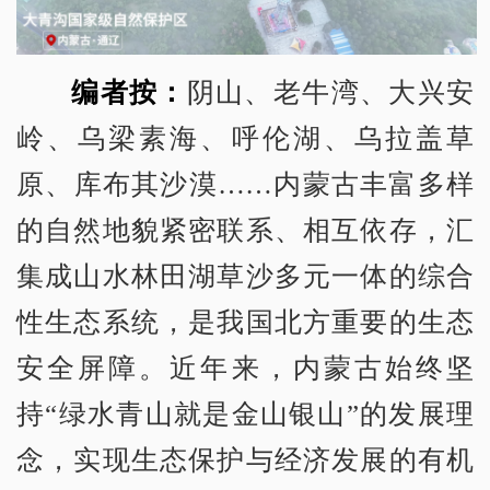
编者按：
阴山、老牛湾、大兴安
岭、乌梁素海、呼伦湖、乌拉盖草
原、库布其沙漠……内蒙古丰富多样
的自然地貌紧密联系、相互依存，汇
集成山水林田湖草沙多元一体的综合
性生态系统，是我国北方重要的生态
安全屏障。近年来，内蒙古始终坚
持“绿水青山就是金山银山”的发展理
念，实现生态保护与经济发展的有机