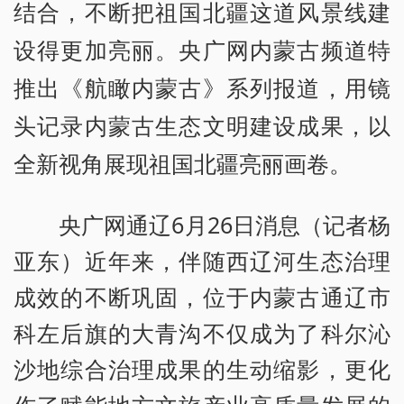
结合，不断把祖国北疆这道风景线建
设得更加亮丽。央广网内蒙古频道特
推出《航瞰内蒙古》系列报道，用镜
头记录内蒙古生态文明建设成果，以
全新视角展现祖国北疆亮丽画卷。
央广网通辽6月26日消息（记者杨
亚东）近年来，伴随西辽河生态治理
成效的不断巩固，位于内蒙古通辽市
科左后旗的大青沟不仅成为了科尔沁
沙地综合治理成果的生动缩影，更化