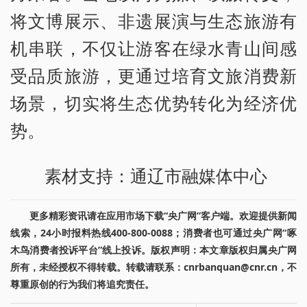
将文博展示、非遗展演与生态旅游有
机串联，不仅让游客在绿水青山间感
受品质旅游，更通过培育文旅消费新
场景，切实将生态优势转化为经济优
势。
素材支持：通辽市融媒体中心
更多精彩资讯请在应用市场下载“央广网”客户端。欢迎提供新闻
线索，24小时报料热线400-800-0088；消费者也可通过央广网“啄
木鸟消费者投诉平台”线上投诉。版权声明：本文章版权归属央广网
所有，未经授权不得转载。转载请联系：cnrbanquan@cnr.cn，不
尊重原创的行为我们将追究责任。