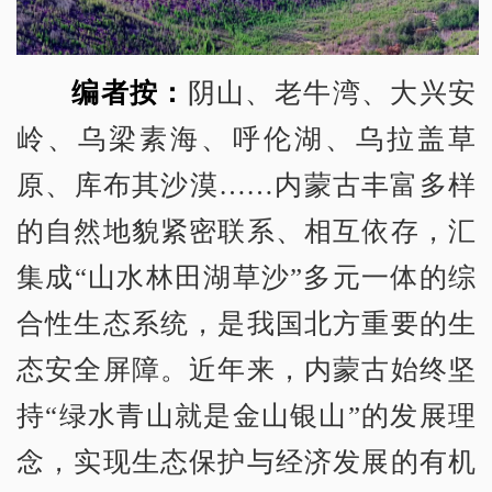
编者按：
阴山、老牛湾、大兴安
岭、乌梁素海、呼伦湖、乌拉盖草
原、库布其沙漠……内蒙古丰富多样
的自然地貌紧密联系、相互依存，汇
集成“山水林田湖草沙”多元一体的综
合性生态系统，是我国北方重要的生
态安全屏障。近年来，内蒙古始终坚
持“绿水青山就是金山银山”的发展理
念，实现生态保护与经济发展的有机