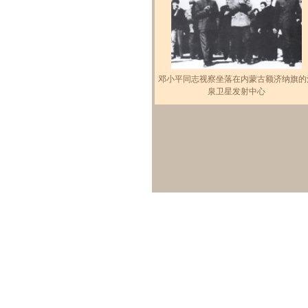
邓小平同志视察坐落在内蒙古额济纳旗的
泉卫星发射中心