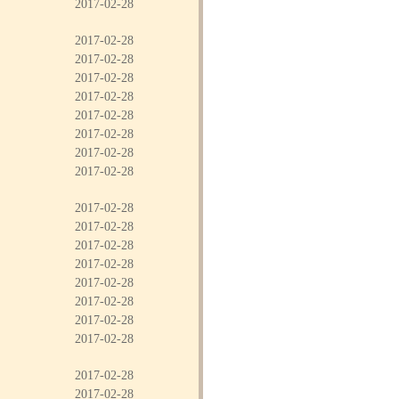
2017-02-28
2017-02-28
2017-02-28
2017-02-28
2017-02-28
2017-02-28
2017-02-28
2017-02-28
2017-02-28
2017-02-28
2017-02-28
2017-02-28
2017-02-28
2017-02-28
2017-02-28
2017-02-28
2017-02-28
2017-02-28
2017-02-28